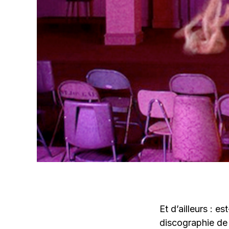
Et d’ailleurs : e
discographie de 