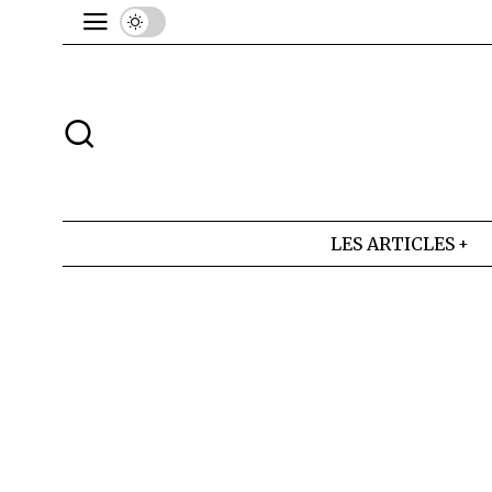
LES ARTICLES