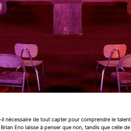
st-il nécessaire de tout capter pour comprendre le talent
Brian Eno laisse à penser que non, tandis que celle d