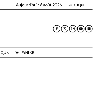
Aujourd'hui :
6 août 2026
BOUTIQUE
IQUE
PANIER