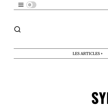
LES ARTICLES
SY