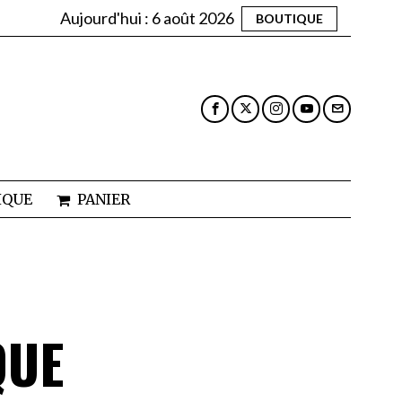
Aujourd'hui :
6 août 2026
BOUTIQUE
IQUE
PANIER
QUE