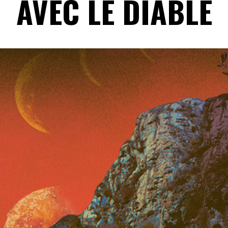
AVEC LE DIABLE