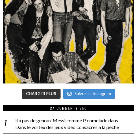
CHARGER PLUS
Suivre sur Instagram
CA COMMENTE SEC
il a pas de genoux Messi comme P comelade
dans
Dans le vortex des jeux vidéo consacrés à la pêche