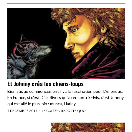
Et Johnny créa les chiens-loups
Bien sûr, au commencement il y a la fascination pour l’Amérique.
En France, si c’est Dick Rivers qui a rencontré Elvis, c’est Johnny
qui est allé le plus loin : muscu, Harley
7 DÉCEMBRE 2017
LE CULTE
·
N'IMPORTE QUOI