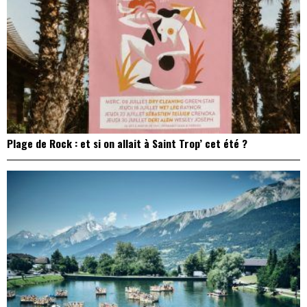
Plage de Rock : et si on allait à Saint Trop’ cet été ?