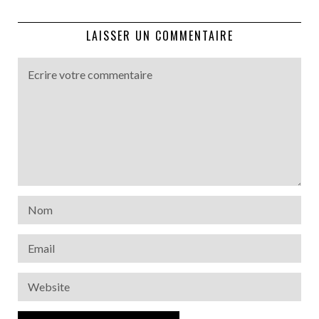
LAISSER UN COMMENTAIRE