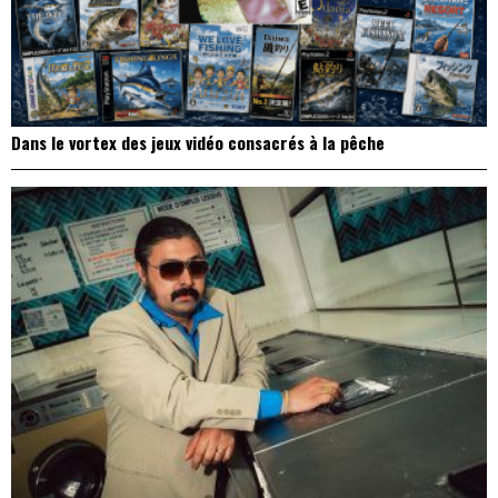
Dans le vortex des jeux vidéo consacrés à la pêche