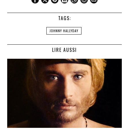
TAGS:
JOHNNY HALLYDAY
LIRE AUSSI