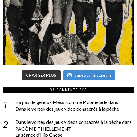
CHARGER PLUS
Suivre sur Instagram
CA COMMENTE SEC
il a pas de genoux Messi comme P comelade
dans
Dans le vortex des jeux vidéo consacrés à la pêche
Dans le vortex des jeux vidéos consacrés à la pêche
dans
PACÔME THIELLEMENT
La séance d’Hip Gnose