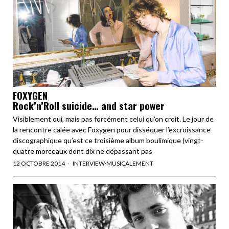
FOXYGEN
Rock’n’Roll suicide… and star power
Visiblement oui, mais pas forcément celui qu’on croit. Le jour de
la rencontre calée avec Foxygen pour disséquer l’excroissance
discographique qu’est ce troisième album boulimique (vingt-
quatre morceaux dont dix ne dépassant pas
12 OCTOBRE 2014
INTERVIEW
·
MUSICALEMENT