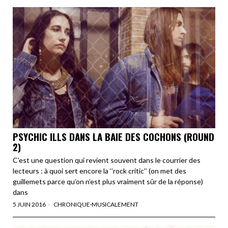
PSYCHIC ILLS DANS LA BAIE DES COCHONS (ROUND
2)
C’est une question qui revient souvent dans le courrier des
lecteurs : à quoi sert encore la ‘’rock critic’’ (on met des
guillemets parce qu’on n’est plus vraiment sûr de la réponse)
dans
5 JUIN 2016
CHRONIQUE
·
MUSICALEMENT