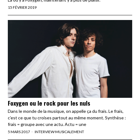
15 FÉVRIER 2019
Foxygen ou le rock pour les nuls
Dans le monde de la musique, on appelle ça du frais. Le frais,
c’est ce que tu croises partout au même moment. Synthèse :
frais = groupe avec une actu. Actu = une
5 MARS 2017
INTERVIEW
·
MUSICALEMENT