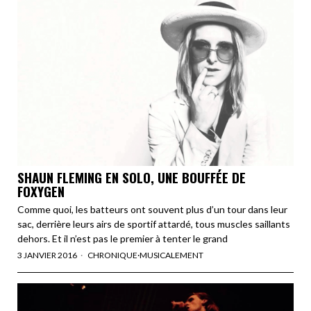
SHAUN FLEMING EN SOLO, UNE BOUFFÉE DE
FOXYGEN
Comme quoi, les batteurs ont souvent plus d’un tour dans leur
sac, derrière leurs airs de sportif attardé, tous muscles saillants
dehors. Et il n’est pas le premier à tenter le grand
3 JANVIER 2016
CHRONIQUE
·
MUSICALEMENT