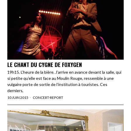
LE CHANT DU CYGNE DE FOXYGEN
19h15. L’heure de la bière. J’arrive en avance devant la salle, qui
si petite qu’elle est face au Moulin Rouge, ressemble à une
vulgaire porte de sortie de l’institution à touristes. Ces
derniers,
10 JUIN 2015
CONCERT
·
REPORT