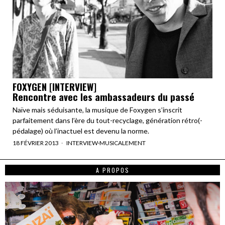
FOXYGEN [INTERVIEW]
Rencontre avec les ambassadeurs du passé
Naïve mais séduisante, la musique de Foxygen s’inscrit
parfaitement dans l’ère du tout-recyclage, génération rétro(-
pédalage) où l’inactuel est devenu la norme.
18 FÉVRIER 2013
INTERVIEW
·
MUSICALEMENT
A PROPOS