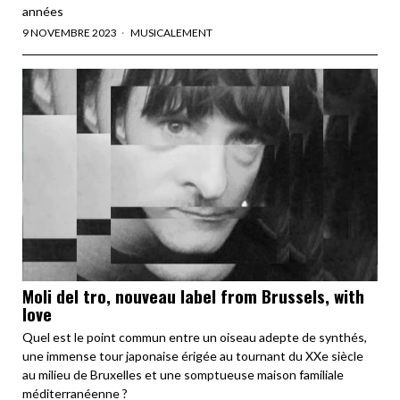
années
9 NOVEMBRE 2023
MUSICALEMENT
Moli del tro, nouveau label from Brussels, with
love
Quel est le point commun entre un oiseau adepte de synthés,
une immense tour japonaise érigée au tournant du XXe siècle
au milieu de Bruxelles et une somptueuse maison familiale
méditerranéenne ?