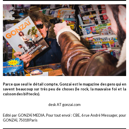
Parce que seul le détail compte, Gonzaï est le magazine des gens qui en
savent beaucoup sur très peu de choses (le rock, la mauvaise foi et la
cuisson des biftecks).
desk AT gonzai.com
Edité par GONZAÏ MEDIA. Pour tout envoi : CBE, 6 rue André Messager, pour
GONZAÏ, 75018 Paris