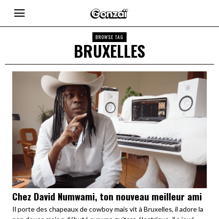
BROWSE TAG
BRUXELLES
Chez David Numwami, ton nouveau meilleur ami
Il porte des chapeaux de cowboy mais vit à Bruxelles, il adore la