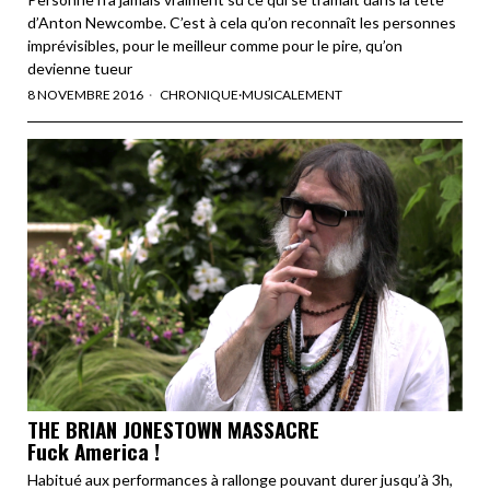
d’Anton Newcombe. C’est à cela qu’on reconnaît les personnes
imprévisibles, pour le meilleur comme pour le pire, qu’on
devienne tueur
8 NOVEMBRE 2016
CHRONIQUE
·
MUSICALEMENT
THE BRIAN JONESTOWN MASSACRE
Fuck America !
Habitué aux performances à rallonge pouvant durer jusqu’à 3h,