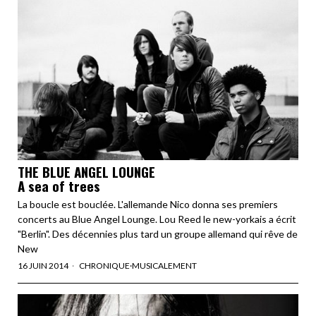
THE BLUE ANGEL LOUNGE
A sea of trees
La boucle est bouclée. L'allemande Nico donna ses premiers
concerts au Blue Angel Lounge. Lou Reed le new-yorkais a écrit
"Berlin". Des décennies plus tard un groupe allemand qui rêve de
New
16 JUIN 2014
CHRONIQUE
·
MUSICALEMENT