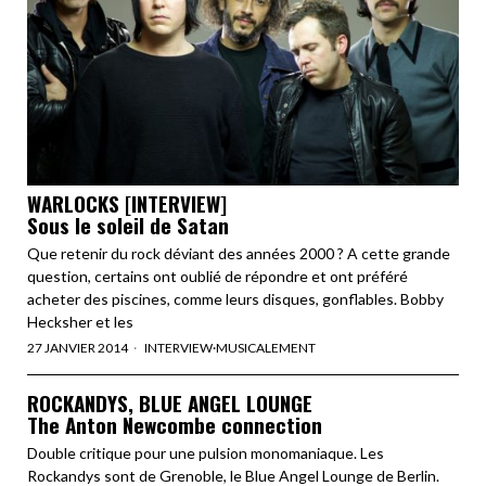
WARLOCKS [INTERVIEW]
Sous le soleil de Satan
Que retenir du rock déviant des années 2000 ? A cette grande
question, certains ont oublié de répondre et ont préféré
acheter des piscines, comme leurs disques, gonflables. Bobby
Hecksher et les
27 JANVIER 2014
INTERVIEW
·
MUSICALEMENT
ROCKANDYS, BLUE ANGEL LOUNGE
The Anton Newcombe connection
Double critique pour une pulsion monomaniaque. Les
Rockandys sont de Grenoble, le Blue Angel Lounge de Berlin.