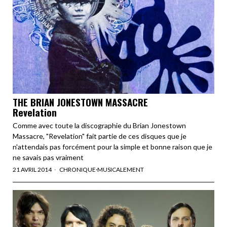
THE BRIAN JONESTOWN MASSACRE
Revelation
Comme avec toute la discographie du Brian Jonestown
Massacre, "Revelation" fait partie de ces disques que je
n'attendais pas forcément pour la simple et bonne raison que je
ne savais pas vraiment
21 AVRIL 2014
CHRONIQUE
·
MUSICALEMENT