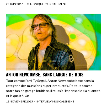
25 JUIN 2016
CHRONIQUE
·
MUSICALEMENT
ANTON NEWCOMBE, SANS LANGUE DE BOIS
Tout comme l’ami Ty Segall, Anton Newcombe boxe dans la
catégorie des musiciens super-productifs. Et, tout comme
notre fan de garage bruitiste, il réussit l’impensable : la quantité
et la qualité. Un
13 NOVEMBRE 2015
INTERVIEW
·
MUSICALEMENT