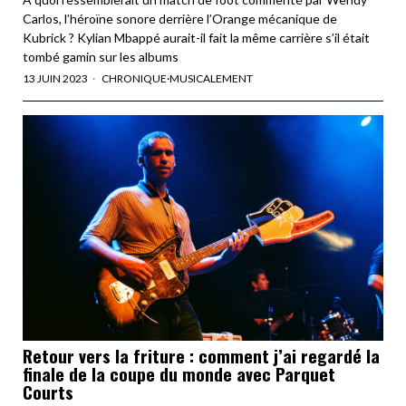
Carlos, l’héroïne sonore derrière l’Orange mécanique de
Kubrick ? Kylian Mbappé aurait-il fait la même carrière s’il était
tombé gamin sur les albums
13 JUIN 2023
CHRONIQUE
·
MUSICALEMENT
Retour vers la friture : comment j’ai regardé la
finale de la coupe du monde avec Parquet
Courts