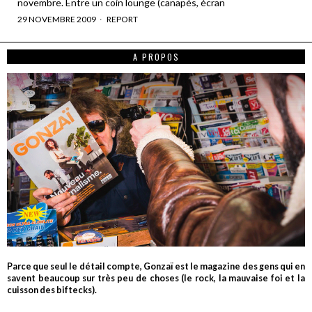
novembre. Entre un coin lounge (canapés, écran
29 NOVEMBRE 2009
REPORT
A PROPOS
Parce que seul le détail compte, Gonzaï est le magazine des gens qui en
savent beaucoup sur très peu de choses (le rock, la mauvaise foi et la
cuisson des biftecks).