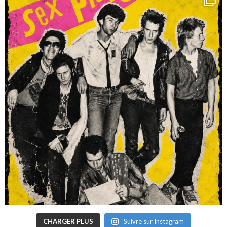
CHARGER PLUS
Suivre sur Instagram