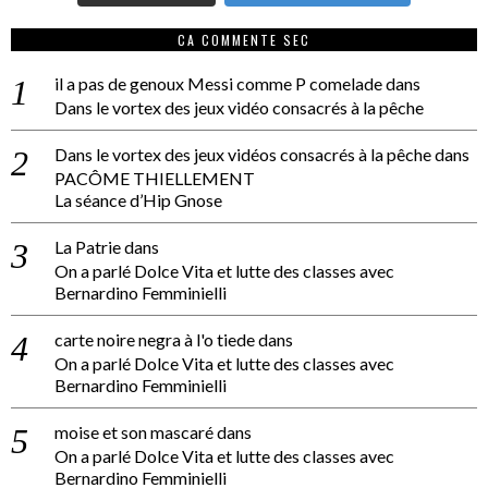
CA COMMENTE SEC
il a pas de genoux Messi comme P comelade
dans
Dans le vortex des jeux vidéo consacrés à la pêche
Dans le vortex des jeux vidéos consacrés à la pêche
dans
PACÔME THIELLEMENT
La séance d’Hip Gnose
La Patrie
dans
On a parlé Dolce Vita et lutte des classes avec
Bernardino Femminielli
carte noire negra à l'o tiede
dans
On a parlé Dolce Vita et lutte des classes avec
Bernardino Femminielli
moise et son mascaré
dans
On a parlé Dolce Vita et lutte des classes avec
Bernardino Femminielli