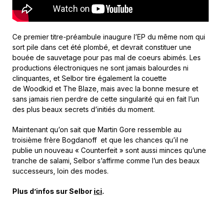
Ce premier titre-préambule inaugure l’EP du même nom qui
sort pile dans cet été plombé, et devrait constituer une
bouée de sauvetage pour pas mal de coeurs abimés. Les
productions électroniques ne sont jamais balourdes ni
clinquantes, et Selbor tire également la couette
de Woodkid et The Blaze, mais avec la bonne mesure et
sans jamais rien perdre de cette singularité qui en fait l’un
des plus beaux secrets d’initiés du moment.
Maintenant qu’on sait que Martin Gore ressemble au
troisième frère Bogdanoff et que les chances qu’il ne
publie un nouveau « Counterfeit » sont aussi minces qu’une
tranche de salami, Selbor s’affirme comme l’un des beaux
successeurs, loin des modes.
Plus d’infos sur Selbor
ici
.