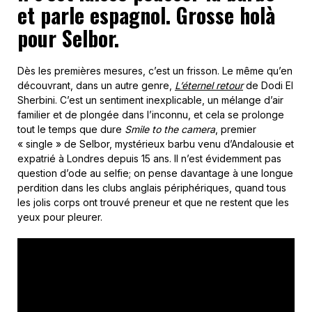
et parle espagnol. Grosse holà
pour Selbor.
Dès les premières mesures, c’est un frisson. Le même qu’en
découvrant, dans un autre genre,
L’éternel retour
de Dodi El
Sherbini. C’est un sentiment inexplicable, un mélange d’air
familier et de plongée dans l’inconnu, et cela se prolonge
tout le temps que dure
Smile to the camera
, premier
« single » de Selbor, mystérieux barbu venu d’Andalousie et
expatrié à Londres depuis 15 ans. Il n’est évidemment pas
question d’ode au selfie; on pense davantage à une longue
perdition dans les clubs anglais périphériques, quand tous
les jolis corps ont trouvé preneur et que ne restent que les
yeux pour pleurer.