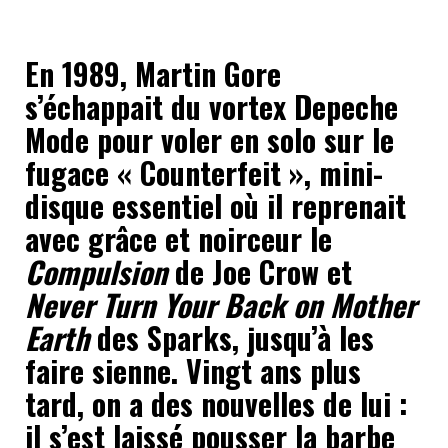
En 1989, Martin Gore
s’échappait du vortex Depeche
Mode pour voler en solo sur le
fugace « Counterfeit », mini-
disque essentiel où il reprenait
avec grâce et noirceur le
Compulsion
de Joe Crow et
Never Turn Your Back on Mother
Earth
des Sparks, jusqu’à les
faire sienne. Vingt ans plus
tard, on a des nouvelles de lui :
il s’est laissé pousser la barbe