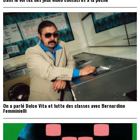
On a parlé Dolce Vita et lutte des classes avec Bernardino
Femminielli