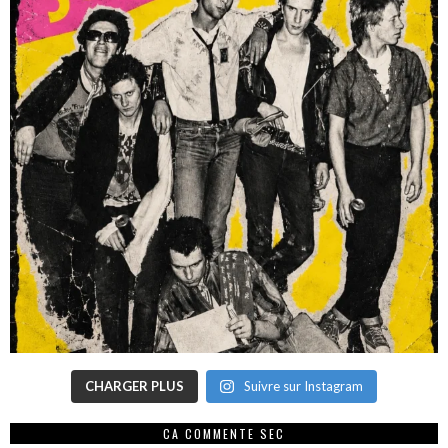
CHARGER PLUS
Suivre sur Instagram
CA COMMENTE SEC