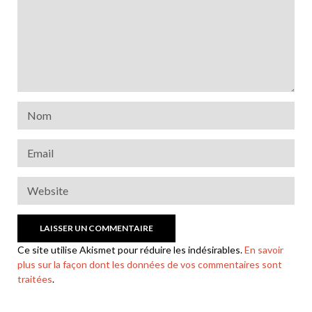
Ce site utilise Akismet pour réduire les indésirables.
En savoir
plus sur la façon dont les données de vos commentaires sont
traitées
.