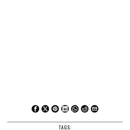
TAGS: