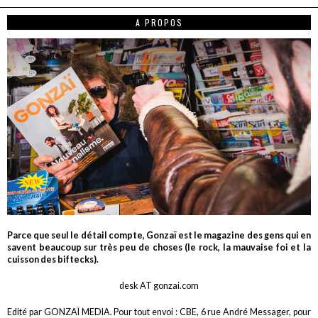
A PROPOS
Parce que seul le détail compte, Gonzaï est le magazine des gens qui en
savent beaucoup sur très peu de choses (le rock, la mauvaise foi et la
cuisson des biftecks).
desk AT gonzai.com
Edité par GONZAÏ MEDIA. Pour tout envoi : CBE, 6 rue André Messager, pour