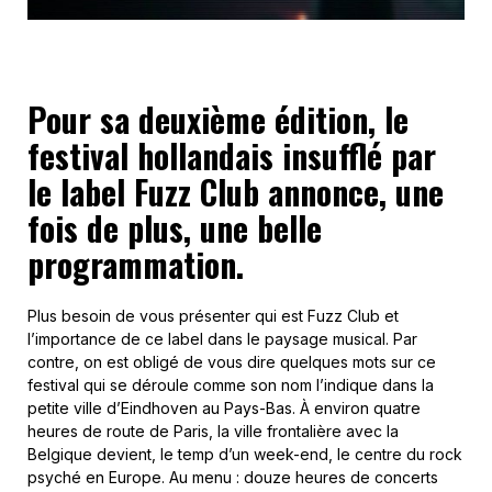
Pour sa deuxième édition, le
festival hollandais insufflé par
le label Fuzz Club annonce, une
fois de plus, une belle
programmation.
Plus besoin de vous présenter qui est Fuzz Club et
l’importance de ce label dans le paysage musical. Par
contre, on est obligé de vous dire quelques mots sur ce
festival qui se déroule comme son nom l’indique dans la
petite ville d’Eindhoven au Pays-Bas. À environ quatre
heures de route de Paris, la ville frontalière avec la
Belgique devient, le temp d’un week-end, le centre du rock
psyché en Europe. Au menu : douze heures de concerts