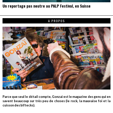
Un reportage pas neutre au PALP Festival, en Suisse
A PROPOS
Parce que seul le détail compte, Gonzaï est le magazine des gens qui en
savent beaucoup sur très peu de choses (le rock, la mauvaise foi et la
cuisson des biftecks).