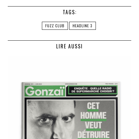
TAGS:
FUZZ CLUB
HEADLINE 3
LIRE AUSSI