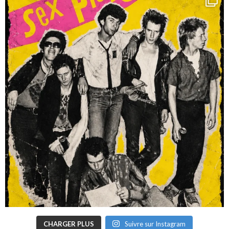
CHARGER PLUS
Suivre sur Instagram