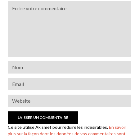
Ce site utilise Akismet pour réduire les indésirables.
En savoir
plus sur la façon dont les données de vos commentaires sont