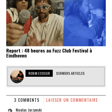
Report : 48 heures au Fuzz Club Festival à
Eindhoven
ROBIN ECOEUR
DERNIERS ARTICLES
3 COMMENTS
LAISSER UN COMMENTAIRE
Nicolas Jarzynski