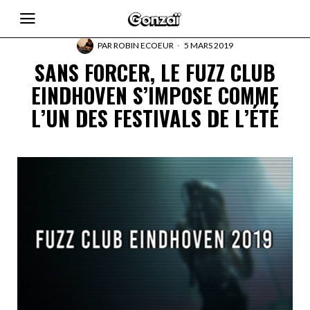
PAR
ROBIN ECOEUR
5 MARS 2019
SANS FORCER, LE FUZZ CLUB
EINDHOVEN S’IMPOSE COMME
L’UN DES FESTIVALS DE L’ÉTÉ