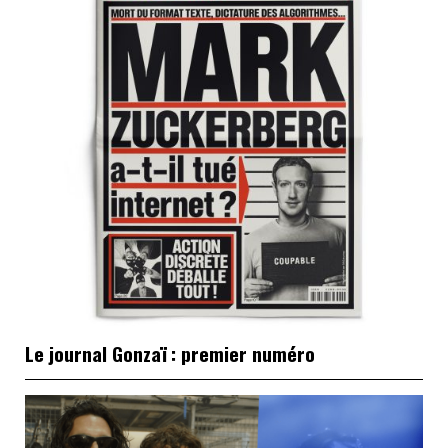
Le journal Gonzaï : premier numéro