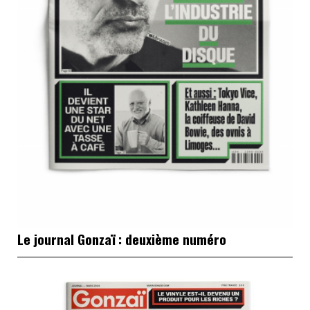
Le journal Gonzaï : deuxième numéro