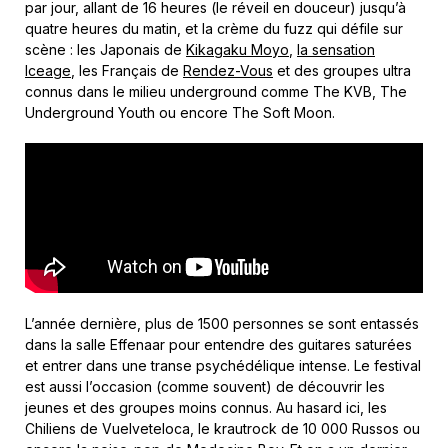
par jour, allant de 16 heures (le réveil en douceur) jusqu’à
quatre heures du matin, et la crème du fuzz qui défile sur
scène : les Japonais de
Kikagaku Moyo
,
la sensation
Iceage
, les Français de
Rendez-Vous
et des groupes ultra
connus dans le milieu underground comme The KVB, The
Underground Youth ou encore The Soft Moon.
L’année dernière, plus de 1500 personnes se sont entassés
dans la salle Effenaar pour entendre des guitares saturées
et entrer dans une transe psychédélique intense. Le festival
est aussi l’occasion (comme souvent) de découvrir les
jeunes et des groupes moins connus. Au hasard ici, les
Chiliens de Vuelveteloca, le krautrock de 10 000 Russos ou