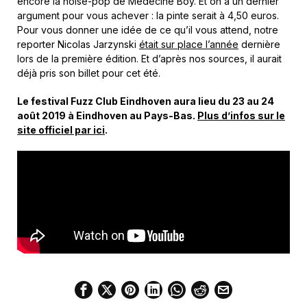
encore la noise-pop de Medecine Boy. Et on a un dernier
argument pour vous achever : la pinte serait à 4,50 euros.
Pour vous donner une idée de ce qu’il vous attend, notre
reporter Nicolas Jarzynski
était sur place l’année
dernière
lors de la première édition. Et d’après nos sources, il aurait
déjà pris son billet pour cet été.
Le festival Fuzz Club Eindhoven aura lieu du 23 au 24
août 2019 à Eindhoven au Pays-Bas.
Plus d’infos sur le
site officiel par ici
.