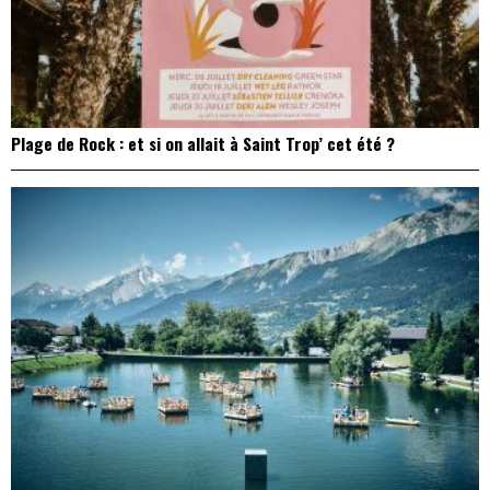
Plage de Rock : et si on allait à Saint Trop’ cet été ?