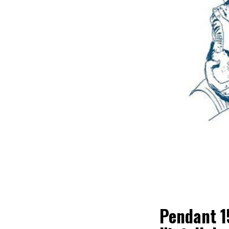
Pendant 1