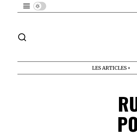
LES ARTICLES
RU
PO