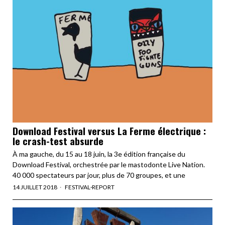
Download Festival versus La Ferme électrique :
le crash-test absurde
À ma gauche, du 15 au 18 juin, la 3e édition française du
Download Festival, orchestrée par le mastodonte Live Nation.
40 000 spectateurs par jour, plus de 70 groupes, et une
14 JUILLET 2018
FESTIVAL
·
REPORT