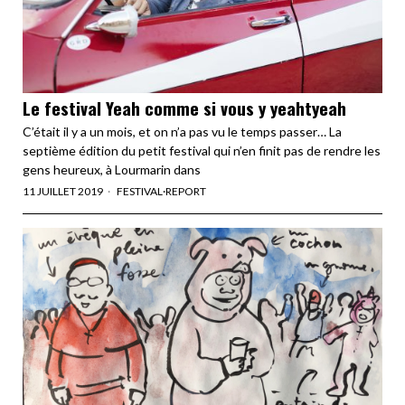
Le festival Yeah comme si vous y yeahtyeah
C’était il y a un mois, et on n’a pas vu le temps passer… La
septième édition du petit festival qui n’en finit pas de rendre les
gens heureux, à Lourmarin dans
11 JUILLET 2019
FESTIVAL
·
REPORT