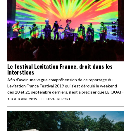
Le festival Levitation France, droit dans les
interstices
Afin d'avoir une vague compréhension de ce reportage du
Levitation France Festival 2019 qui s'est déroulé le weekend
des 20 et 21 septembre derniers, il est à préciser que LE QUAI -
10 OCTOBRE 2019
FESTIVAL
·
REPORT