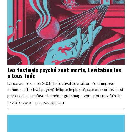
Les festivals psyché sont morts, Levitation les
a tous tués
Lancé au Texas en 2008, le festival Levitation s’est imposé
comme LE festival psychédélique le plus réputé au monde. Et si
je vous disais qu’avec le même grammage vous pourriez faire le
24 AOÛT 2018
FESTIVAL
·
REPORT