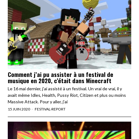
Comment j’ai pu assister à un festival de
musique en 2020, c’était dans Minecraft
Le 16 mai dernier, j’ai assisté à un festival. Un vrai de vrai, il y
avait même Idles, Health, Pussy Riot, Citizen et plus ou moins
Massive Attack. Pour y aller, j’ai
15 JUIN 2020
FESTIVAL
·
REPORT