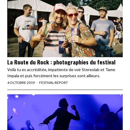
La Route du Rock : photographies du festival
Voilà tu es accréditée, impatiente de voir Stereolab et Tame
Impala et puis forcément les surprises sont ailleurs.
4 OCTOBRE 2019
FESTIVAL
·
REPORT