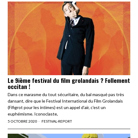
Le 9ième festival du film grolandais ? Follement
occitan !
Dans ce marasme du tout sécuritaire, du bal masqué pas très
dansant, dire que le Festival International du Film Grolandais
(Fifigrot pour les intimes) est un appel d’air, c'est un
euphémisme. Iconoclaste,
5 OCTOBRE 2020
FESTIVAL
·
REPORT