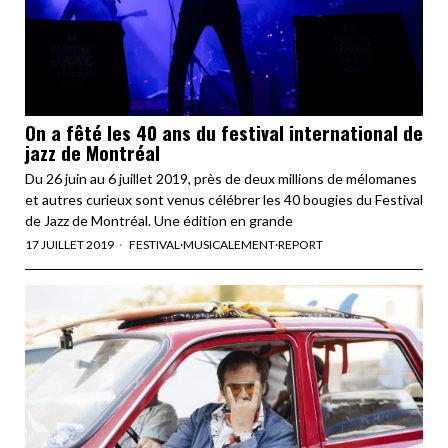
On a fêté les 40 ans du festival international de
jazz de Montréal
Du 26 juin au 6 juillet 2019, près de deux millions de mélomanes
et autres curieux sont venus célébrer les 40 bougies du Festival
de Jazz de Montréal. Une édition en grande
17 JUILLET 2019
FESTIVAL
·
MUSICALEMENT
·
REPORT