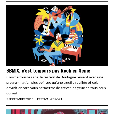
BBMIX, c’est toujours pas Rock en Seine
Comme tous les ans, le festival de Boulogne revient avec une
programmation plus pointue qu’une aiguille rouillée et cela
devrait encore vous permettre de crever les yeux de tous ceux
qui ont
5 SEPTEMBRE 2018
FESTIVAL
·
REPORT