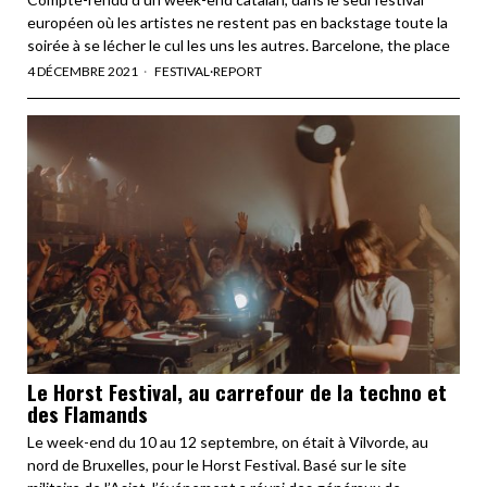
européen où les artistes ne restent pas en backstage toute la
soirée à se lécher le cul les uns les autres. Barcelone, the place
4 DÉCEMBRE 2021
FESTIVAL
·
REPORT
Le Horst Festival, au carrefour de la techno et
des Flamands
Le week-end du 10 au 12 septembre, on était à Vilvorde, au
nord de Bruxelles, pour le Horst Festival. Basé sur le site