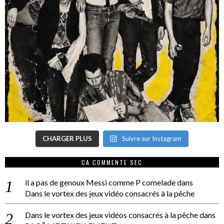
CHARGER PLUS
Suivre sur Instagram
CA COMMENTE SEC
il a pas de genoux Messi comme P comelade
dans
Dans le vortex des jeux vidéo consacrés à la pêche
Dans le vortex des jeux vidéos consacrés à la pêche
dans