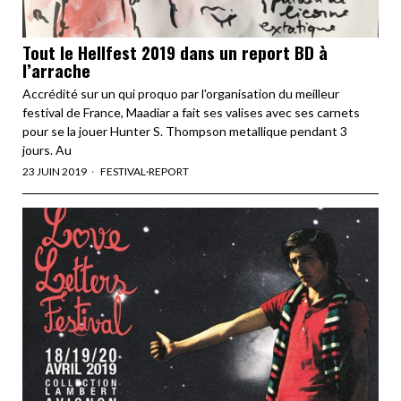
Tout le Hellfest 2019 dans un report BD à
l’arrache
Accrédité sur un qui proquo par l'organisation du meilleur
festival de France, Maadiar a fait ses valises avec ses carnets
pour se la jouer Hunter S. Thompson metallique pendant 3
jours. Au
23 JUIN 2019
FESTIVAL
·
REPORT