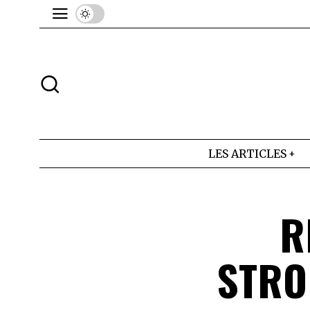
LES ARTICLES
R
STRO