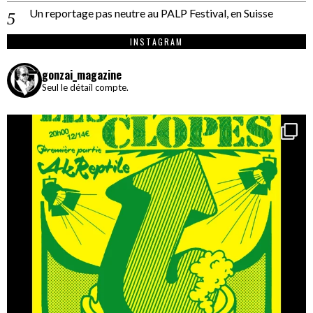
Un reportage pas neutre au PALP Festival, en Suisse
INSTAGRAM
gonzai_magazine
Seul le détail compte.