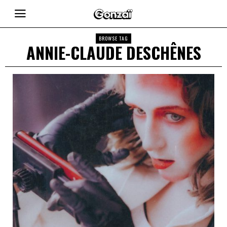
BROWSE TAG
ANNIE-CLAUDE DESCHÊNES