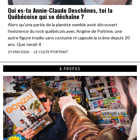
Qui es-tu Annie-Claude Deschênes, toi la
Québécoise qui se déchaîne ?
Alors qu’une partie de la planète semble avoir découvert
l’existence du rock québécois avec Angine de Poitrine, une
autre figure irradie sans costume ni cagoule la scène depuis 20
ans. Que serait-il
25 MAI 2026
LE CULTE
·
PORTRAIT
A PROPOS