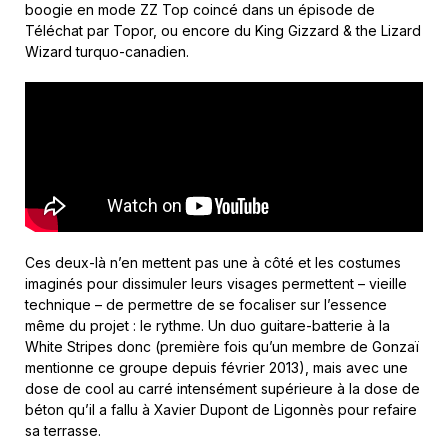
boogie en mode ZZ Top coincé dans un épisode de
Téléchat par Topor, ou encore du King Gizzard & the Lizard
Wizard turquo-canadien.
Ces deux-là n’en mettent pas une à côté et les costumes
imaginés pour dissimuler leurs visages permettent – vieille
technique – de permettre de se focaliser sur l’essence
même du projet : le rythme. Un duo guitare-batterie à la
White Stripes donc (première fois qu’un membre de Gonzaï
mentionne ce groupe depuis février 2013), mais avec une
dose de cool au carré intensément supérieure à la dose de
béton qu’il a fallu à Xavier Dupont de Ligonnès pour refaire
sa terrasse.