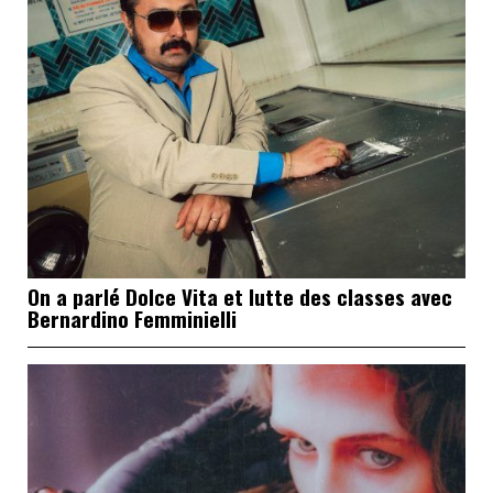
On a parlé Dolce Vita et lutte des classes avec
Bernardino Femminielli