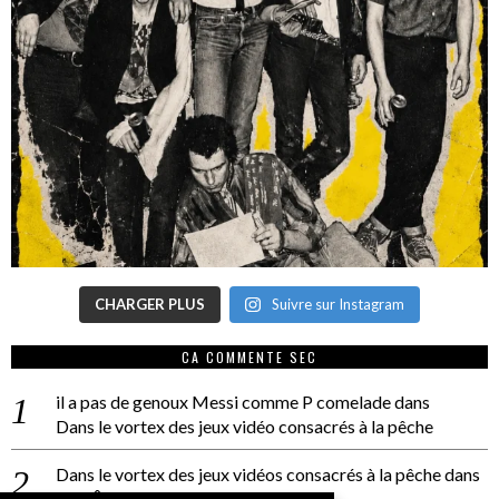
CHARGER PLUS
Suivre sur Instagram
CA COMMENTE SEC
il a pas de genoux Messi comme P comelade
dans
Dans le vortex des jeux vidéo consacrés à la pêche
Dans le vortex des jeux vidéos consacrés à la pêche
dans
PACÔME THIELLEMENT