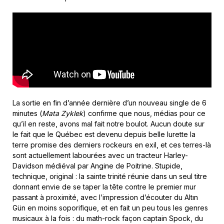
La sortie en fin d’année dernière d’un nouveau single de 6
minutes (
Mata Zyklek
) confirme que nous, médias pour ce
qu’il en reste, avons mal fait notre boulot. Aucun doute sur
le fait que le Québec est devenu depuis belle lurette la
terre promise des derniers rockeurs en exil, et ces terres-là
sont actuellement labourées avec un tracteur Harley-
Davidson médiéval par Angine de Poitrine. Stupide,
technique, original : la sainte trinité réunie dans un seul titre
donnant envie de se taper la tête contre le premier mur
passant à proximité, avec l’impression d’écouter du Altın
Gün en moins soporifique, et en fait un peu tous les genres
musicaux à la fois : du math-rock façon captain Spock, du