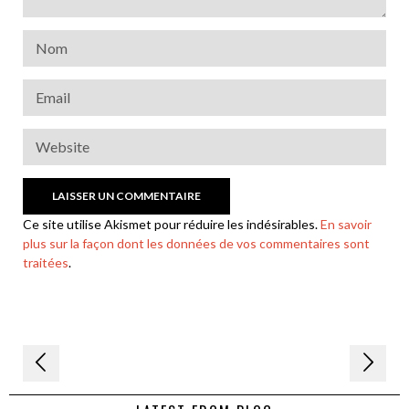
Ce site utilise Akismet pour réduire les indésirables.
En savoir
plus sur la façon dont les données de vos commentaires sont
traitées
.
Navigation
de