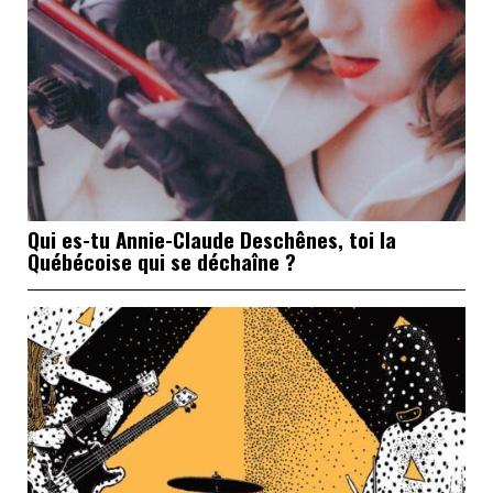
Qui es-tu Annie-Claude Deschênes, toi la
Québécoise qui se déchaîne ?