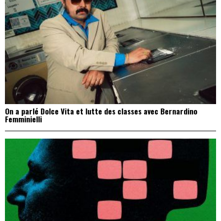
On a parlé Dolce Vita et lutte des classes avec Bernardino
Femminielli