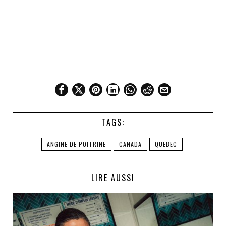
TAGS:
ANGINE DE POITRINE
CANADA
QUEBEC
LIRE AUSSI