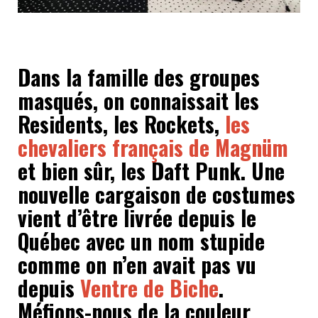
Dans la famille des groupes
masqués, on connaissait les
Residents, les Rockets,
les
chevaliers français de Magnüm
et bien sûr, les Daft Punk. Une
nouvelle cargaison de costumes
vient d’être livrée depuis le
Québec avec un nom stupide
comme on n’en avait pas vu
depuis
Ventre de Biche
.
Méfions-nous de la couleur