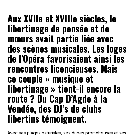
Aux XVIIe et XVIIIe siècles, le
libertinage de pensée et de
mœurs avait partie liée avec
des scènes musicales. Les loges
de l’Opéra favorisaient ainsi les
rencontres licencieuses. Mais
ce couple « musique et
libertinage » tient-il encore la
route ? Du Cap D’Agde à la
Vendée, des DJ’s de clubs
libertins témoignent.
Avec ses plages naturistes, ses dunes prometteuses et ses