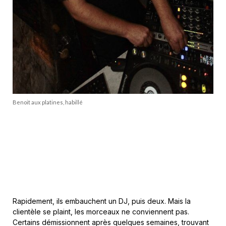
Benoit aux platines, habillé
Rapidement, ils embauchent un DJ, puis deux. Mais la
clientèle se plaint, les morceaux ne conviennent pas.
Certains démissionnent après quelques semaines, trouvant