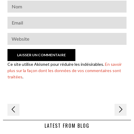
Ce site utilise Akismet pour réduire les indésirables.
En savoir
plus sur la façon dont les données de vos commentaires sont
traitées
.
Navigation
de
LATEST FROM BLOG
l’article