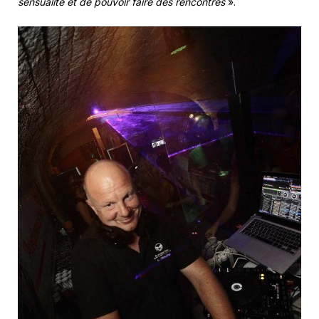
sensualité et de pouvoir faire des rencontres
».