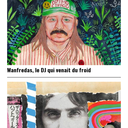
Manfredas, le DJ qui venait du froid