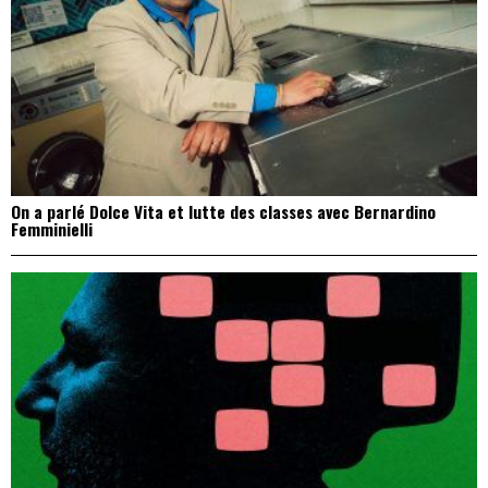
On a parlé Dolce Vita et lutte des classes avec Bernardino
Femminielli