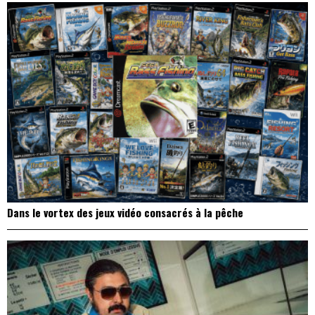
Dans le vortex des jeux vidéo consacrés à la pêche