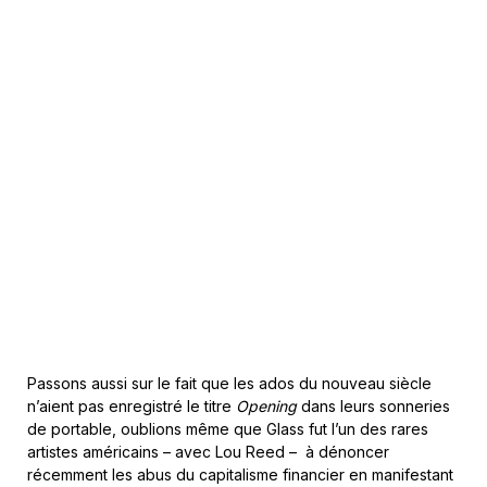
Passons aussi sur le fait que les ados du nouveau siècle
n’aient pas enregistré le titre
Opening
dans leurs sonneries
de portable, oublions même que Glass fut l’un des rares
artistes américains – avec Lou Reed – à dénoncer
récemment les abus du capitalisme financier en manifestant