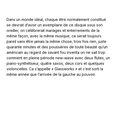
Dans un monde idéal, chaque être normalement constitué
se devrait d’avoir un exemplaire de ce disque sous son
oreiller, on célèbrerait mariages et enterrements de la
même façon, avec la même musique, ce serait toujours
pareil sans être jamais la même chose, trois fois rien, juste
quarante minutes et des poussières de toute beauté qu’un
américain au regard de savant fou inventa on ne sait trop
comment en pleine période new-wave avec deux flutes, un
piano-synthétiseur, quatre saxos, deux cors et quelques
violoncelles. Ca s’appelle « Glassworks » et c’est sorti la
même année que l’arrivée de la gauche au pouvoir.