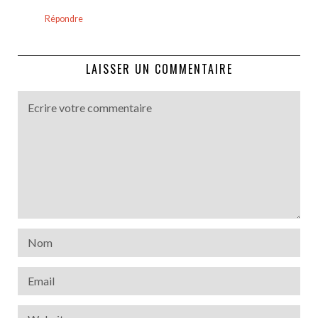
Répondre
LAISSER UN COMMENTAIRE