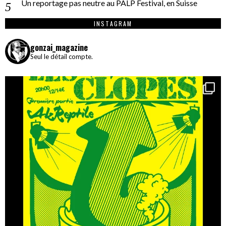
Un reportage pas neutre au PALP Festival, en Suisse
INSTAGRAM
gonzai_magazine
Seul le détail compte.