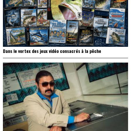
Dans le vortex des jeux vidéo consacrés à la pêche