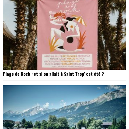
Plage de Rock : et si on allait à Saint Trop’ cet été ?