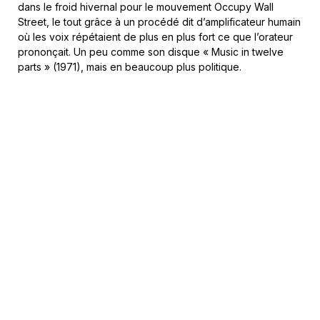
dans le froid hivernal pour le mouvement Occupy Wall
Street, le tout grâce à un procédé dit d’amplificateur humain
où les voix répétaient de plus en plus fort ce que l’orateur
prononçait. Un peu comme son disque « Music in twelve
parts » (1971), mais en beaucoup plus politique.