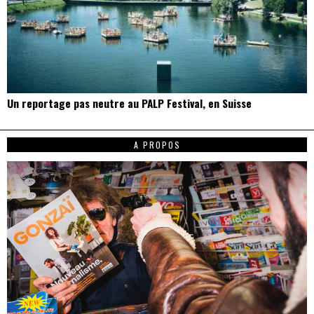
Un reportage pas neutre au PALP Festival, en Suisse
A PROPOS