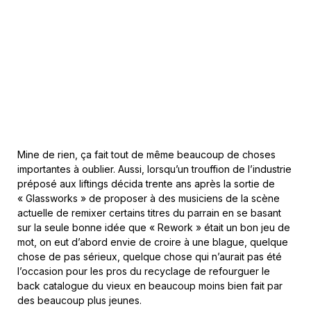
Mine de rien, ça fait tout de même beaucoup de choses
importantes à oublier. Aussi, lorsqu’un trouffion de l’industrie
préposé aux liftings décida trente ans après la sortie de
« Glassworks » de proposer à des musiciens de la scène
actuelle de remixer certains titres du parrain en se basant
sur la seule bonne idée que « Rework » était un bon jeu de
mot, on eut d’abord envie de croire à une blague, quelque
chose de pas sérieux, quelque chose qui n’aurait pas été
l’occasion pour les pros du recyclage de refourguer le
back catalogue du vieux en beaucoup moins bien fait par
des beaucoup plus jeunes.