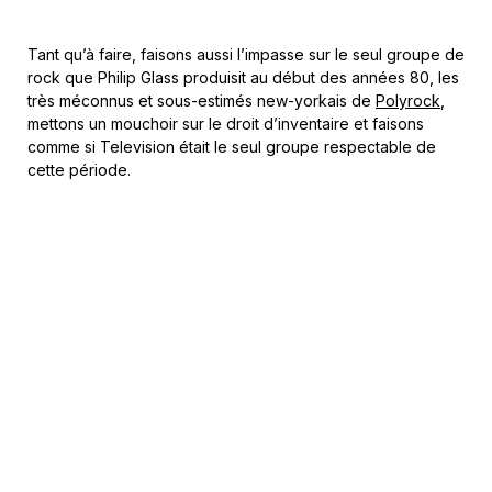
Tant qu’à faire, faisons aussi l’impasse sur le seul groupe de
rock que Philip Glass produisit au début des années 80, les
très méconnus et sous-estimés new-yorkais de
Polyrock
,
mettons un mouchoir sur le droit d’inventaire et faisons
comme si Television était le seul groupe respectable de
cette période.