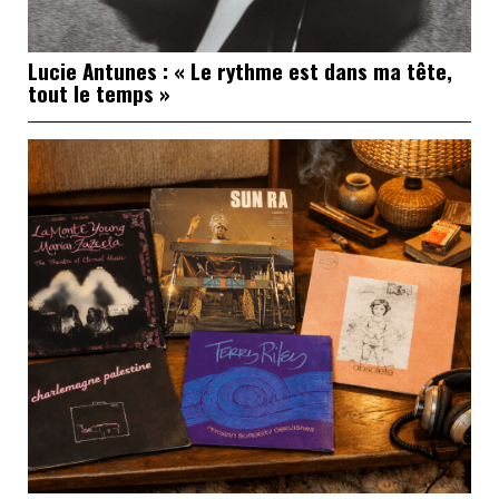
Lucie Antunes : « Le rythme est dans ma tête,
tout le temps »