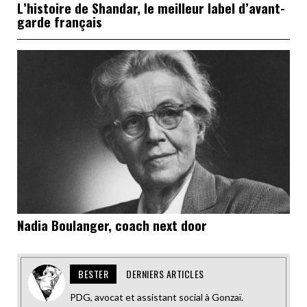
L’histoire de Shandar, le meilleur label d’avant-
garde français
Nadia Boulanger, coach next door
BESTER
DERNIERS ARTICLES
PDG, avocat et assistant social à Gonzaï.