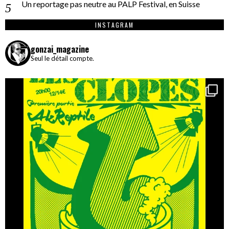
Un reportage pas neutre au PALP Festival, en Suisse
INSTAGRAM
gonzai_magazine
Seul le détail compte.