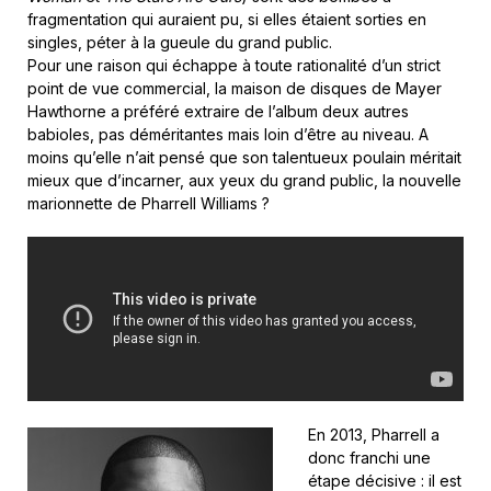
fragmentation qui auraient pu, si elles étaient sorties en
singles, péter à la gueule du grand public.
Pour une raison qui échappe à toute rationalité d’un strict
point de vue commercial, la maison de disques de Mayer
Hawthorne a préféré extraire de l’album deux autres
babioles, pas déméritantes mais loin d’être au niveau. A
moins qu’elle n’ait pensé que son talentueux poulain méritait
mieux que d’incarner, aux yeux du grand public, la nouvelle
marionnette de Pharrell Williams ?
En 2013, Pharrell a
donc franchi une
étape décisive : il est