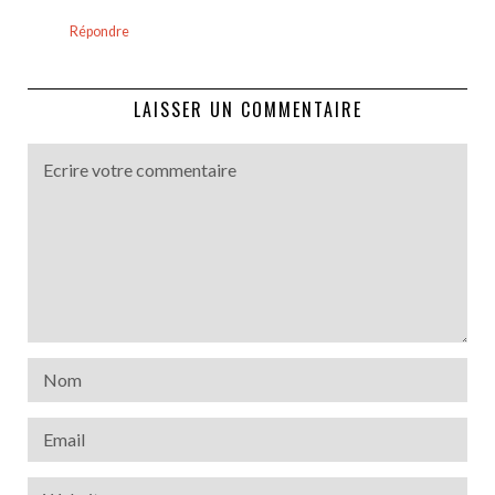
Répondre
LAISSER UN COMMENTAIRE