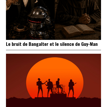
Le bruit de Bangalter et le silence de Guy-Man