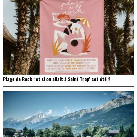
Plage de Rock : et si on allait à Saint Trop’ cet été ?