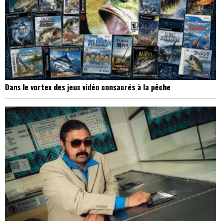
Dans le vortex des jeux vidéo consacrés à la pêche