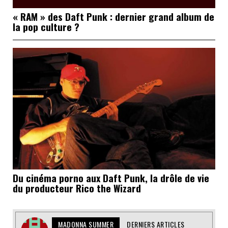
« RAM » des Daft Punk : dernier grand album de
la pop culture ?
Du cinéma porno aux Daft Punk, la drôle de vie
du producteur Rico the Wizard
MADONNA SUMMER
DERNIERS ARTICLES