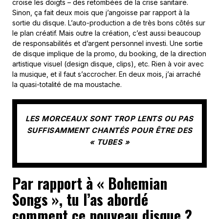
croise les doigts – des retombées de la crise sanitaire.
Sinon, ça fait deux mois que j’angoisse par rapport à la
sortie du disque. L’auto-production a de très bons côtés sur
le plan créatif. Mais outre la création, c’est aussi beaucoup
de responsabilités et d’argent personnel investi. Une sortie
de disque implique de la promo, du booking, de la direction
artistique visuel (design disque, clips), etc. Rien à voir avec
la musique, et il faut s’accrocher. En deux mois, j’ai arraché
la quasi-totalité de ma moustache.
LES MORCEAUX SONT TROP LENTS OU PAS
SUFFISAMMENT CHANTÉS POUR ÊTRE DES
« TUBES »
Par rapport à « Bohemian
Songs », tu l’as abordé
comment ce nouveau disque ?