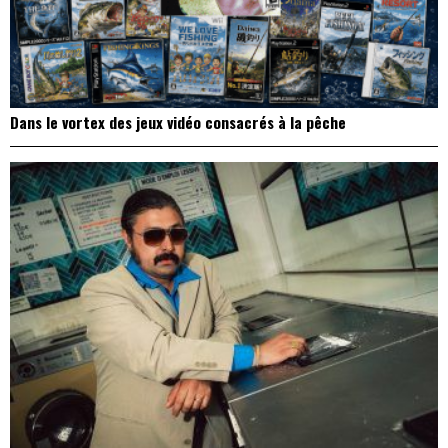
Dans le vortex des jeux vidéo consacrés à la pêche