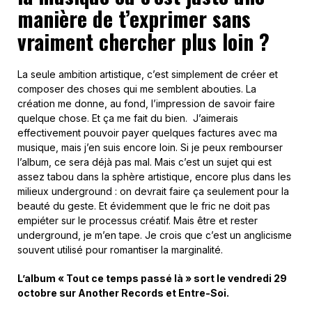
manière de t’exprimer sans
vraiment chercher plus loin ?
La seule ambition artistique, c’est simplement de créer et
composer des choses qui me semblent abouties. La
création me donne, au fond, l’impression de savoir faire
quelque chose. Et ça me fait du bien.
J’aimerais
effectivement pouvoir payer quelques factures avec ma
musique, mais j’en suis encore loin. Si je peux rembourser
l’album, ce sera déjà pas mal. Mais c’est un sujet qui est
assez tabou dans la sphère artistique, encore plus dans les
milieux underground : on devrait faire ça seulement pour la
beauté du geste. Et évidemment que le fric ne doit pas
empiéter sur le processus créatif. Mais être et rester
underground, je m’en tape. Je crois que c’est un anglicisme
souvent utilisé pour romantiser la marginalité.
L’album « Tout ce temps passé là » sort le vendredi 29
octobre sur Another Records et Entre-Soi.