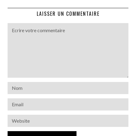
LAISSER UN COMMENTAIRE