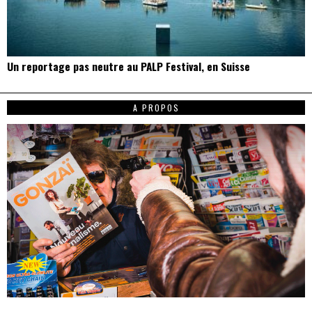
Un reportage pas neutre au PALP Festival, en Suisse
A PROPOS