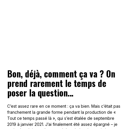
Bon, déjà, comment ça va ? On
prend rarement le temps de
poser la question…
C’est assez rare en ce moment : ça va bien. Mais c’était pas
franchement la grande forme pendant la production de «
Tout ce temps passé là », qui s’est étalée de septembre
2019 à janvier 2021. J’ai finalement été assez épargné – je