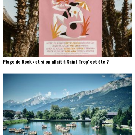
Plage de Rock : et si on allait à Saint Trop’ cet été ?