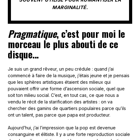
MARGINALITÉ.
Pragmatique
, c’est pour moi le
morceau le plus abouti de ce
disque…
Je suis un grand rêveur, un peu crédule : quand j’ai
commencé à faire de la musique, j’étais jeune et je pensais
que les sphères artistiques étaient des milieux qui
pouvaient offrir une forme d’ascension sociale, quel que
soit ton milieu social. C’est, en tout cas, ce que nous a
vendu le récit de la starification des artistes : on va
chercher des gamins de quartiers populaires parce qu’ils
ont un talent, pas parce que papa est producteur.
Aujourd’hui, j’ai l’impression que la pop est devenue
consanguine et élitiste. Il y a une forte reproduction sociale