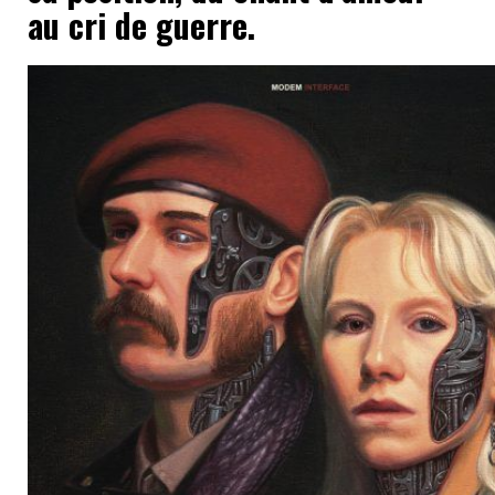
au cri de guerre.