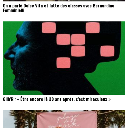
On a parlé Dolce Vita et lutte des classes avec Bernardino
Femminielli
Gilb’R : « Être encore là 30 ans après, c’est miraculeux »