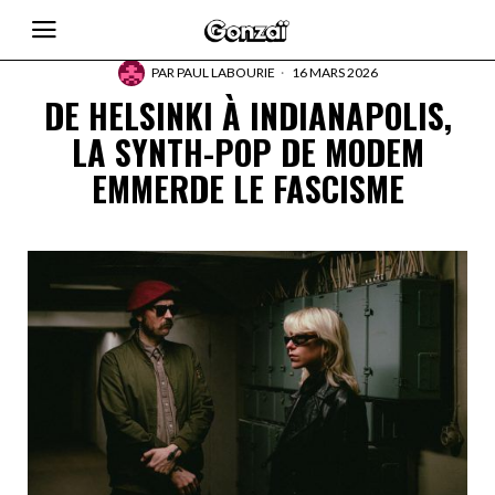
PAR
PAUL LABOURIE
16 MARS 2026
DE HELSINKI À INDIANAPOLIS,
LA SYNTH-POP DE MODEM
EMMERDE LE FASCISME