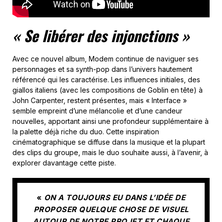
« Se libérer des injonctions »
Avec ce nouvel album, Modem continue de naviguer ses
personnages et sa synth-pop dans l’univers hautement
référencé qui les caractérise. Les influences initiales, des
giallos italiens (avec les compositions de Goblin en tête) à
John Carpenter, restent présentes, mais « Interface »
semble empreint d’une mélancolie et d’une candeur
nouvelles, apportant ainsi une profondeur supplémentaire à
la palette déjà riche du duo. Cette inspiration
cinématographique se diffuse dans la musique et la plupart
des clips du groupe, mais le duo souhaite aussi, à l’avenir, à
explorer davantage cette piste.
«
ON A TOUJOURS EU DANS L’IDÉE DE
PROPOSER QUELQUE CHOSE DE VISUEL
AUTOUR DE NOTRE PROJET ET CHAQUE