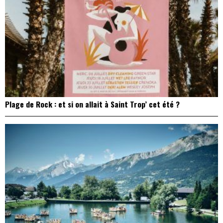
Plage de Rock : et si on allait à Saint Trop’ cet été ?