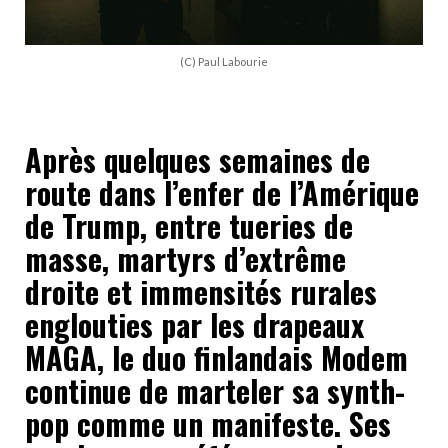
(C) Paul Labourie
Après quelques semaines de
route dans l’enfer de l’Amérique
de Trump, entre tueries de
masse, martyrs d’extrême
droite et immensités rurales
englouties par les drapeaux
MAGA, le duo finlandais Modem
continue de marteler sa synth-
pop comme un manifeste. Ses