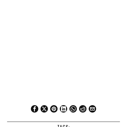
TAGS: