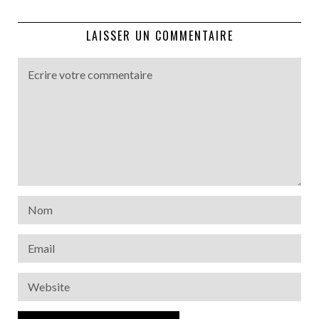
LAISSER UN COMMENTAIRE