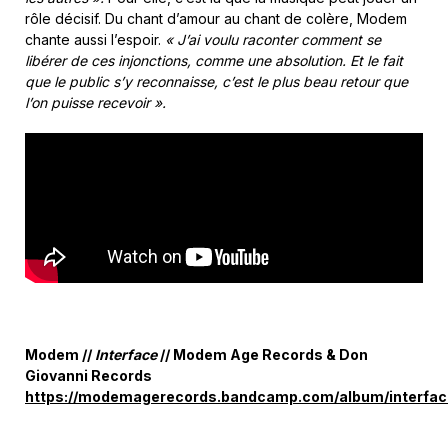
rôle décisif. Du chant d’amour au chant de colère, Modem
chante aussi l’espoir.
« J’ai voulu raconter comment se
libérer de ces injonctions, comme une absolution. Et le fait
que le public s’y reconnaisse, c’est le plus beau retour que
l’on puisse recevoir ».
Modem //
Interface
// Modem Age Records & Don
Giovanni Records
https://modemagerecords.bandcamp.com/album/interfac