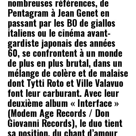
nombreuses références, de
Pentagram à Jean Genet en
passant par les BO de giallos
italiens ou le cinéma avant-
gardiste japonais des années
60, se confrontent à un monde
de plus en plus brutal, dans un
mélange de colère et de malaise
dont Tytti Roto et Ville Valavuo
font leur carburant. Avec leur
deuxième album « Interface »
(Modem Age Records / Don
Giovanni Records), le duo tient
sa position, du chant d’amour