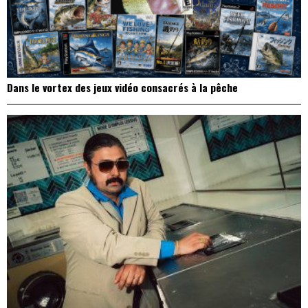
Dans le vortex des jeux vidéo consacrés à la pêche