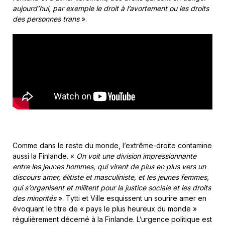
aujourd’hui, par exemple le droit à l’avortement ou les droits
des personnes trans
».
Comme dans le reste du monde, l’extrême-droite contamine
aussi la Finlande. «
On voit une division impressionnante
entre les jeunes hommes, qui virent de plus en plus vers un
discours amer, élitiste et masculiniste, et les jeunes femmes,
qui s’organisent et militent pour la justice sociale et les droits
des minorités
». Tytti et Ville esquissent un sourire amer en
évoquant le titre de « pays le plus heureux du monde »
régulièrement décerné à la Finlande. L’urgence politique est