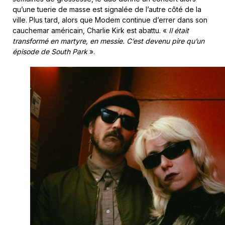
qu’une tuerie de masse est signalée de l’autre côté de la
ville. Plus tard, alors que Modem continue d’errer dans son
cauchemar américain, Charlie Kirk est abattu. «
Il était
transformé en martyre, en messie. C’est devenu pire qu’un
épisode de South Park
».