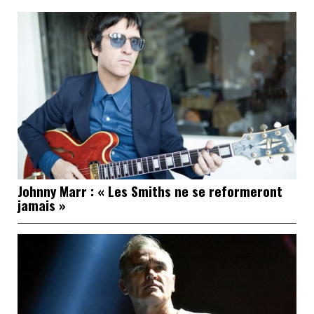
Johnny Marr : « Les Smiths ne se reformeront
jamais »