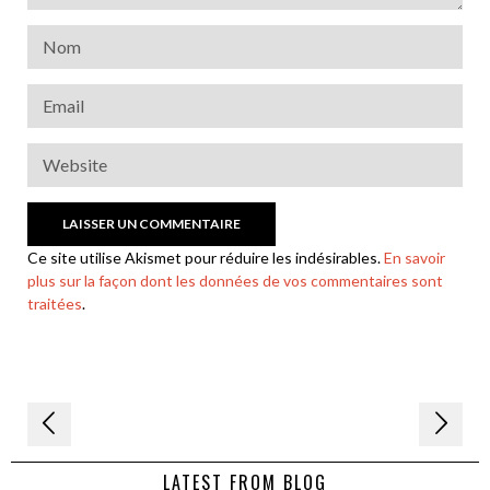
Ce site utilise Akismet pour réduire les indésirables.
En savoir
plus sur la façon dont les données de vos commentaires sont
traitées
.
Navigation
de
LATEST FROM BLOG