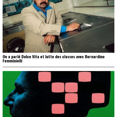
On a parlé Dolce Vita et lutte des classes avec Bernardino
Femminielli