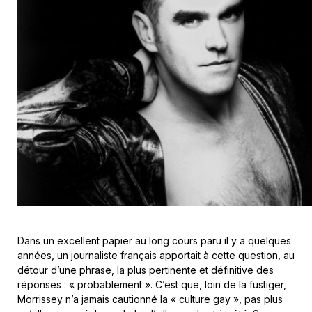
Dans un excellent papier au long cours paru il y a quelques
années, un journaliste français apportait à cette question, au
détour d’une phrase, la plus pertinente et définitive des
réponses : « probablement ». C’est que, loin de la fustiger,
Morrissey n’a jamais cautionné la « culture gay », pas plus