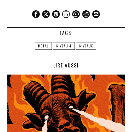
TAGS:
METAL
NIVEAU 4
NIVEAUX
LIRE AUSSI