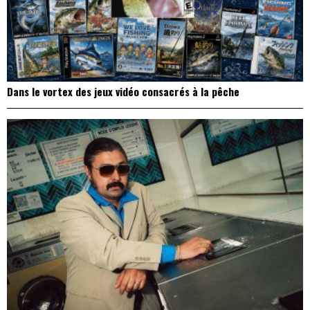
Dans le vortex des jeux vidéo consacrés à la pêche