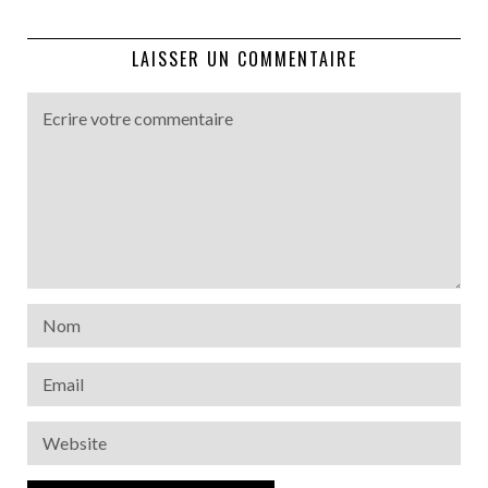
LAISSER UN COMMENTAIRE