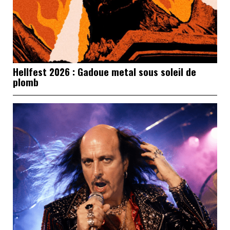
Hellfest 2026 : Gadoue metal sous soleil de
plomb