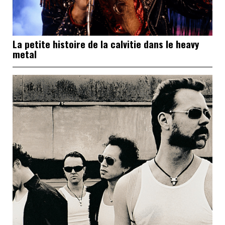
La petite histoire de la calvitie dans le heavy
metal