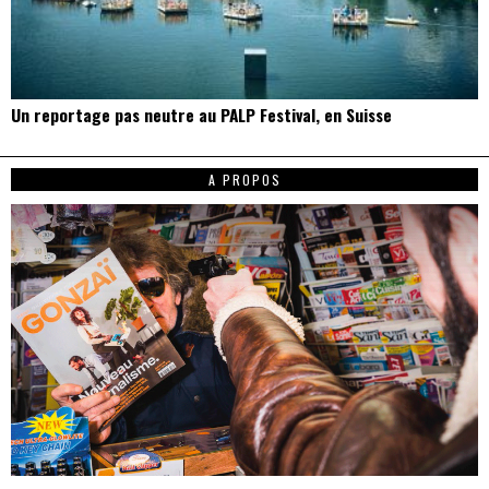
Un reportage pas neutre au PALP Festival, en Suisse
A PROPOS