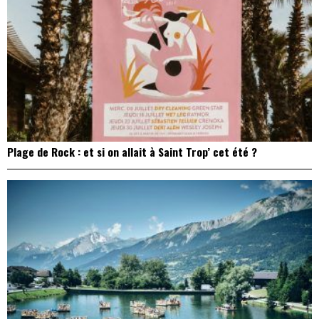
Plage de Rock : et si on allait à Saint Trop’ cet été ?