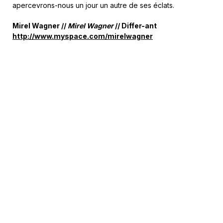
apercevrons-nous un jour un autre de ses éclats.
Mirel Wagner //
Mirel Wagner
// Differ-ant
http://www.myspace.com/mirelwagner