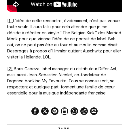
[1]
L’idée de cette rencontre, évidemment, n’est pas venue
toute seule. Il aura fallu pour cela attendre que je me
décide à rééditer en vinyle ‘’The Belgian Kick’’ des Married
Monk pour que vienne l’idée de ce portrait de label. Bah
oui, on ne peut pas être au four et au moulin comme disait
Desproges à propos d’Himmler quittant Auschwitz pour aller
visiter la Hollande. LOL.
[2]
Boris Cabeza, label manager du distributeur Differ-Ant,
mais aussi Jean-Sebastien Nicolet, co-fondateur de
l’agence booking My Favourite. Tous se connaissent, se
respectent et quelque part, forment une famille de cœur
essentielle pour la musique indépendante française.