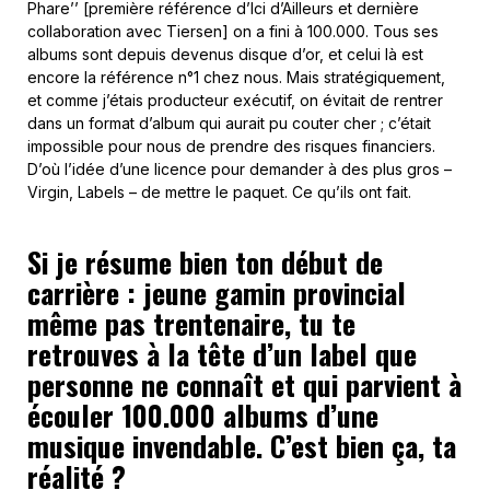
Phare’’ [première référence d’Ici d’Ailleurs et dernière
collaboration avec Tiersen] on a fini à 100.000. Tous ses
albums sont depuis devenus disque d’or, et celui là est
encore la référence n°1 chez nous. Mais stratégiquement,
et comme j’étais producteur exécutif, on évitait de rentrer
dans un format d’album qui aurait pu couter cher ; c’était
impossible pour nous de prendre des risques financiers.
D’où l’idée d’une licence pour demander à des plus gros –
Virgin, Labels – de mettre le paquet. Ce qu’ils ont fait.
Si je résume bien ton début de
carrière : jeune gamin provincial
même pas trentenaire, tu te
retrouves à la tête d’un label que
personne ne connaît et qui parvient à
écouler 100.000 albums d’une
musique invendable. C’est bien ça, ta
réalité ?