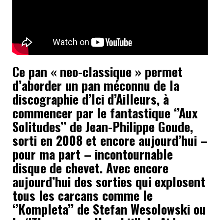
Ce pan « neo-classique » permet
d’aborder un pan méconnu de la
discographie d’Ici d’Ailleurs, à
commencer par le fantastique ‘’Aux
Solitudes’’ de Jean-Philippe Goude,
sorti en 2008 et encore aujourd’hui –
pour ma part – incontournable
disque de chevet. Avec encore
aujourd’hui des sorties qui explosent
tous les carcans comme le
‘’Kompleta’’ de Stefan Wesolowski ou