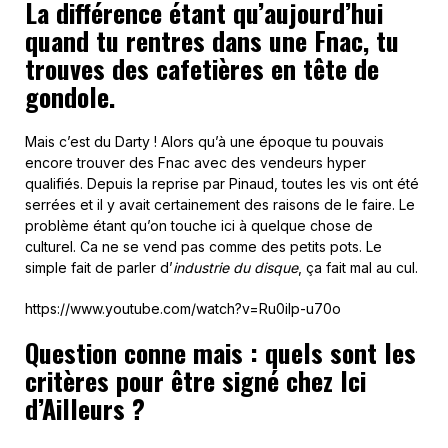
La différence étant qu’aujourd’hui
quand tu rentres dans une Fnac, tu
trouves des cafetières en tête de
gondole.
Mais c’est du Darty ! Alors qu’à une époque tu pouvais
encore trouver des Fnac avec des vendeurs hyper
qualifiés. Depuis la reprise par Pinaud, toutes les vis ont été
serrées et il y avait certainement des raisons de le faire. Le
problème étant qu’on touche ici à quelque chose de
culturel. Ca ne se vend pas comme des petits pots. Le
simple fait de parler d’
industrie du disque
, ça fait mal au cul.
https://www.youtube.com/watch?v=Ru0ilp-u70o
Question conne mais : quels sont les
critères pour être signé chez Ici
d’Ailleurs ?