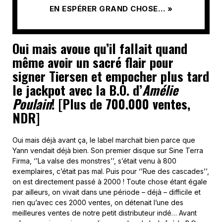
EN ESPÉRER GRAND CHOSE… »
Oui mais avoue qu’il fallait quand
même avoir un sacré flair pour
signer Tiersen et empocher plus tard
le jackpot avec la B.O. d’
Amélie
Poulain
! [Plus de 700.000 ventes,
NDR]
Oui mais déjà avant ça, le label marchait bien parce que
Yann vendait déjà bien. Son premier disque sur Sine Terra
Firma, ‘’La valse des monstres’’, s’était venu à 800
exemplaires, c’était pas mal. Puis pour ‘’Rue des cascades’’,
on est directement passé à 2000 ! Toute chose étant égale
par ailleurs, on vivait dans une période – déjà – difficile et
rien qu’avec ces 2000 ventes, on détenait l’une des
meilleures ventes de notre petit distributeur indé… Avant