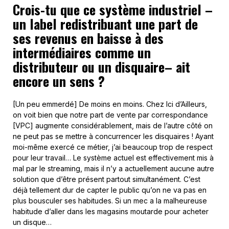
Crois-tu que ce système industriel –
un label redistribuant une part de
ses revenus en baisse à des
intermédiaires comme un
distributeur ou un disquaire– ait
encore un sens ?
[Un peu emmerdé] De moins en moins. Chez Ici d’Ailleurs,
on voit bien que notre part de vente par correspondance
[VPC] augmente considérablement, mais de l’autre côté on
ne peut pas se mettre à concurrencer les disquaires ! Ayant
moi-même exercé ce métier, j’ai beaucoup trop de respect
pour leur travail… Le système actuel est effectivement mis à
mal par le streaming, mais il n’y a actuellement aucune autre
solution que d’être présent partout simultanément. C’est
déjà tellement dur de capter le public qu’on ne va pas en
plus bousculer ses habitudes. Si un mec a la malheureuse
habitude d’aller dans les magasins moutarde pour acheter
un disque…