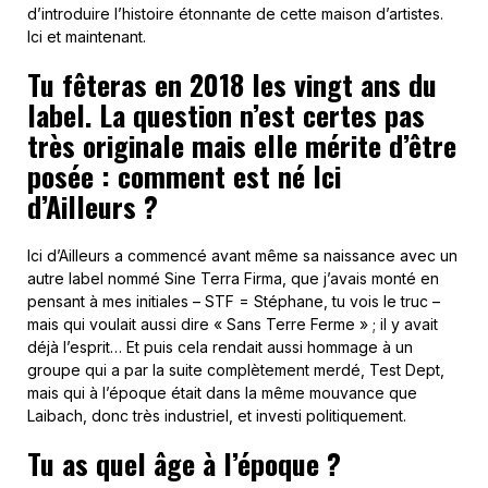
d’introduire l’histoire étonnante de cette maison d’artistes.
Ici et maintenant.
Tu fêteras en 2018 les vingt ans du
label. La question n’est certes pas
très originale mais elle mérite d’être
posée : comment est né Ici
d’Ailleurs ?
Ici d’Ailleurs a commencé avant même sa naissance avec un
autre label nommé Sine Terra Firma, que j’avais monté en
pensant à mes initiales – STF = Stéphane, tu vois le truc –
mais qui voulait aussi dire « Sans Terre Ferme » ; il y avait
déjà l’esprit… Et puis cela rendait aussi hommage à un
groupe qui a par la suite complètement merdé, Test Dept,
mais qui à l’époque était dans la même mouvance que
Laibach, donc très industriel, et investi politiquement.
Tu as quel âge à l’époque ?