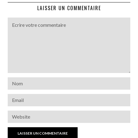
LAISSER UN COMMENTAIRE