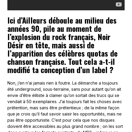
Ici d’Ailleurs déboule au milieu des
années 90, pile au moment de
l’explosion du rock français, Noir
Désir en tête, mais aussi de
l’apparition des célèbres quotas de
chanson française. Tout cela a-t-il
modifié ta conception d’un label ?
Non, j’en n’ai jamais rien à foutre. La démarche a toujours
été underground, sous-terraine, sans pour autant qu’on ait
envie d’être élitiste à clamer qu’on sortait des trucs qui se
vendait à 50 exemplaires. J’ai toujours fait les choses avec
prétention, mais sans être prétentieux ; de la même façon
que je crois qu’il faut savoir saisir les opportunités, mais ne
pas être opportuniste. C’est pour cela que nos disques
doivent être accessibles au plus grand nombre ; on les sort