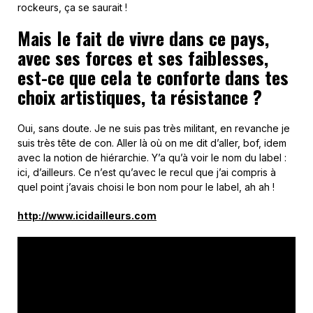
rockeurs, ça se saurait !
Mais le fait de vivre dans ce pays,
avec ses forces et ses faiblesses,
est-ce que cela te conforte dans tes
choix artistiques, ta résistance ?
Oui, sans doute. Je ne suis pas très militant, en revanche je
suis très tête de con. Aller là où on me dit d’aller, bof, idem
avec la notion de hiérarchie. Y’a qu’à voir le nom du label :
ici, d’ailleurs. Ce n’est qu’avec le recul que j’ai compris à
quel point j’avais choisi le bon nom pour le label, ah ah !
http://www.icidailleurs.com