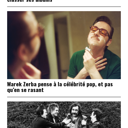
Marek Zerba pense à la célébrité pop, et pas
qu’en se rasant