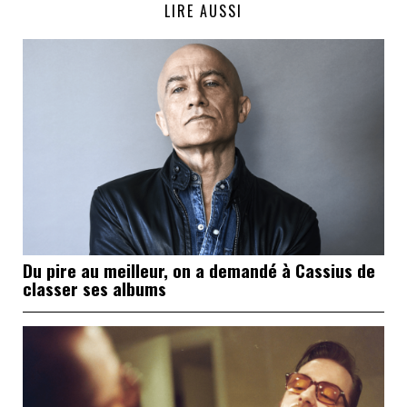
LIRE AUSSI
Du pire au meilleur, on a demandé à Cassius de
classer ses albums