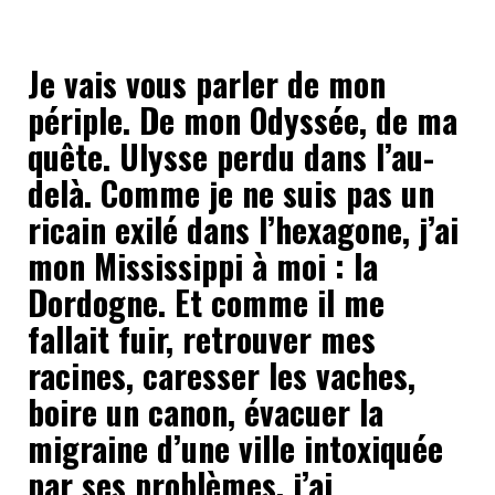
Je vais vous parler de mon
périple. De mon Odyssée, de ma
quête. Ulysse perdu dans l’au-
delà. Comme je ne suis pas un
ricain exilé dans l’hexagone, j’ai
mon Mississippi à moi : la
Dordogne. Et comme il me
fallait fuir, retrouver mes
racines, caresser les vaches,
boire un canon, évacuer la
migraine d’une ville intoxiquée
par ses problèmes, j’ai