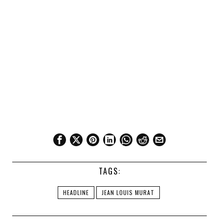
TAGS:
HEADLINE
JEAN LOUIS MURAT