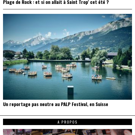
Plage de Rock : et si on allait à Saint Trop’ cet été ?
Un reportage pas neutre au PALP Festival, en Suisse
A PROPOS