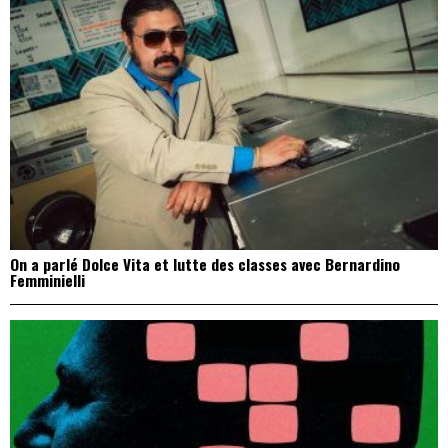
On a parlé Dolce Vita et lutte des classes avec Bernardino
Femminielli