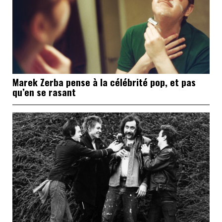
Marek Zerba pense à la célébrité pop, et pas
qu’en se rasant