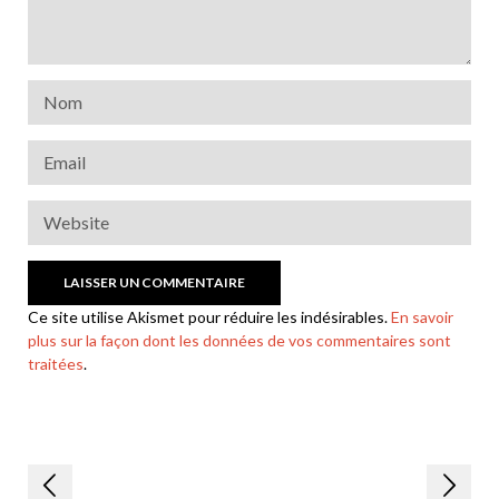
Ce site utilise Akismet pour réduire les indésirables.
En savoir
plus sur la façon dont les données de vos commentaires sont
traitées
.
Navigation