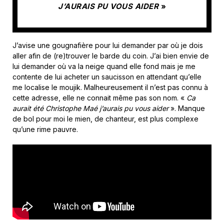
J’AURAIS PU VOUS AIDER
»
J’avise une gougnafière pour lui demander par où je dois
aller afin de (re)trouver le barde du coin. J’ai bien envie de
lui demander où va la neige quand elle fond mais je me
contente de lui acheter un saucisson en attendant qu’elle
me localise le moujik. Malheureusement il n’est pas connu à
cette adresse, elle ne connait même pas son nom. «
Ca
aurait été Christophe Maé j’aurais pu vous aider
». Manque
de bol pour moi le mien, de chanteur, est plus complexe
qu’une rime pauvre.