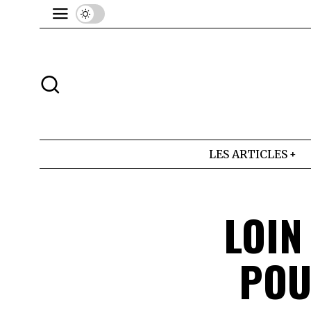
LES ARTICLES
LOIN
POU