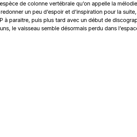
espèce de colonne vertébrale qu’on appelle la mélodie
redonner un peu d’espoir et d’inspiration pour la suite
P à paraitre, puis plus tard avec un début de discograp
uuns, le vaisseau semble désormais perdu dans l’espac