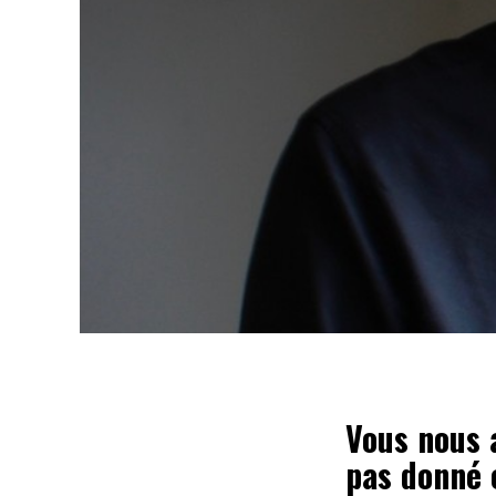
Vous nous a
pas donné 