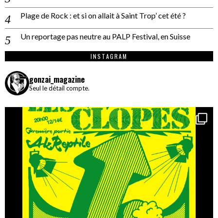
Plage de Rock : et si on allait à Saint Trop’ cet été ?
Un reportage pas neutre au PALP Festival, en Suisse
INSTAGRAM
gonzai_magazine
Seul le détail compte.