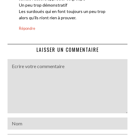
Un peu trop démonstratif
Les surdoués qui en font toujours un peu trop
alors qu’ils n’ont rien à prouver.
Répondre
LAISSER UN COMMENTAIRE