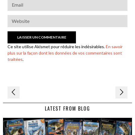
Ce site utilise Akismet pour réduire les indésirables.
En savoir
plus sur la façon dont les données de vos commentaires sont
traitées
.
Navigation
de
LATEST FROM BLOG
l’article