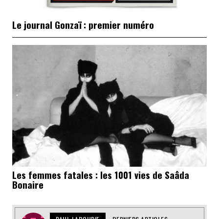
Le journal Gonzaï : premier numéro
Les femmes fatales : les 1001 vies de Saâda
Bonaire