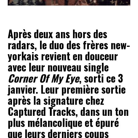
Après deux ans hors des
radars, le duo des frères new-
yorkais revient en douceur
avec leur nouveau single
Corner Of My Eye
, sorti ce 3
janvier. Leur première sortie
après la signature chez
Captured Tracks, dans un ton
plus mélancolique et épuré
que leurs derniers coups