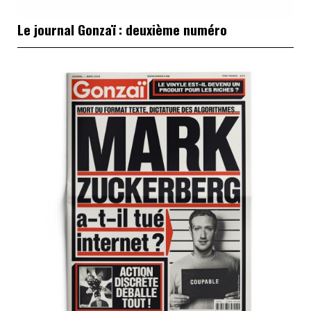
Le journal Gonzaï : deuxième numéro