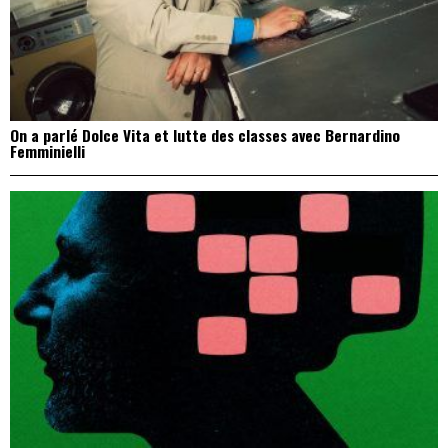
On a parlé Dolce Vita et lutte des classes avec Bernardino
Femminielli