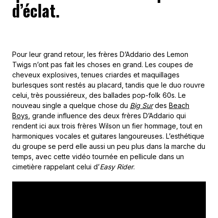
d’éclat.
Pour leur grand retour, les frères D’Addario des Lemon
Twigs n’ont pas fait les choses en grand. Les coupes de
cheveux explosives, tenues criardes et maquillages
burlesques sont restés au placard, tandis que le duo rouvre
celui, très poussiéreux, des ballades pop-folk 60s. Le
nouveau single a quelque chose du
Big Sur
des
Beach
Boys
, grande influence des deux frères D’Addario qui
rendent ici aux trois frères Wilson un fier hommage, tout en
harmoniques vocales et guitares langoureuses. L’esthétique
du groupe se perd elle aussi un peu plus dans la marche du
temps, avec cette vidéo tournée en pellicule dans un
cimetière rappelant celui d’
Easy Rider
.