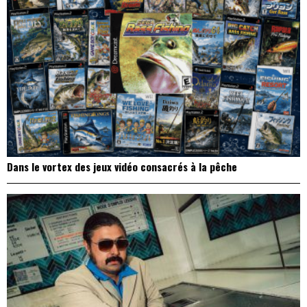
Dans le vortex des jeux vidéo consacrés à la pêche