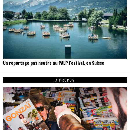
Un reportage pas neutre au PALP Festival, en Suisse
A PROPOS