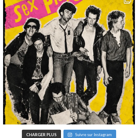
CHARGER PLUS
Suivre sur Instagram