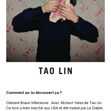
Comment as-tu découvert ça ?
Clément Braun-Villeneuve
: Avec
Richard Yates
de Tao Lin.
Ce livre a bien marché aux USA et été traduit par Le Diable