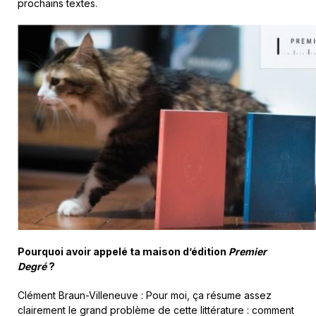
prochains textes.
Pourquoi avoir appelé ta maison d’édition
Premier
Degré
?
Clément Braun-Villeneuve
: Pour moi, ça résume assez
clairement le grand problème de cette littérature : comment