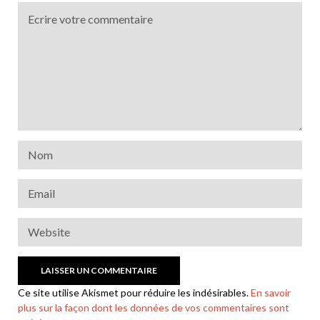
Ce site utilise Akismet pour réduire les indésirables.
En savoir
plus sur la façon dont les données de vos commentaires sont