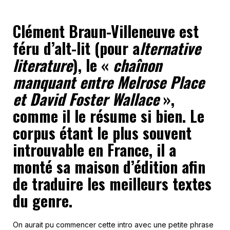
Clément Braun-Villeneuve est
féru d’alt-lit (pour a
lternative
literature
), le «
chaînon
manquant entre Melrose Place
et David Foster Wallace
»,
comme il le résume si bien. Le
corpus étant le plus souvent
introuvable en France, il a
monté sa maison d’édition afin
de traduire les meilleurs textes
du genre.
On aurait pu commencer cette intro avec une petite phrase