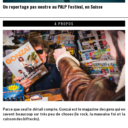
Un reportage pas neutre au PALP Festival, en Suisse
A PROPOS
Parce que seul le détail compte, Gonzaï est le magazine des gens qui en
savent beaucoup sur très peu de choses (le rock, la mauvaise foi et la
cuisson des biftecks).