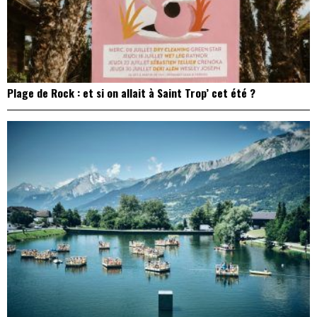
Plage de Rock : et si on allait à Saint Trop’ cet été ?