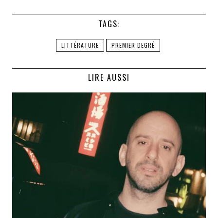
TAGS:
LITTÉRATURE
PREMIER DEGRÉ
LIRE AUSSI