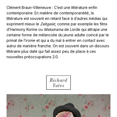
Clément Braun-Villeneuve
: C’est une littérature enfin
contemporaine. En matière de contemporanéité, la
littérature est souvent en retard face à d’autres médias qui
expriment mieux le
Zeitgeist
, comme par exemple les films
d’Harmony Korine ou
Melodrama
de Lorde qui attrape une
certaine forme de mélancolie du jeune adulte coincé par le
primat de l’ironie et qui a du mal à entrer en contact avec
autrui de manière franche. On est souvent dans un discours
littéraire plus daté qui fait assez peu de place à ces
nouvelles préoccupations 2.0.