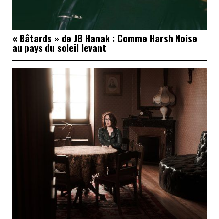
« Bâtards » de JB Hanak : Comme Harsh Noise
au pays du soleil levant