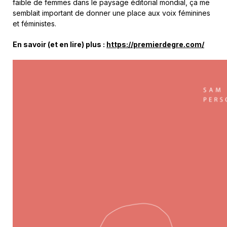
faible de femmes dans le paysage éditorial mondial, ça me
semblait important de donner une place aux voix féminines
et féministes.
En savoir (et en lire) plus :
https://premierdegre.com/