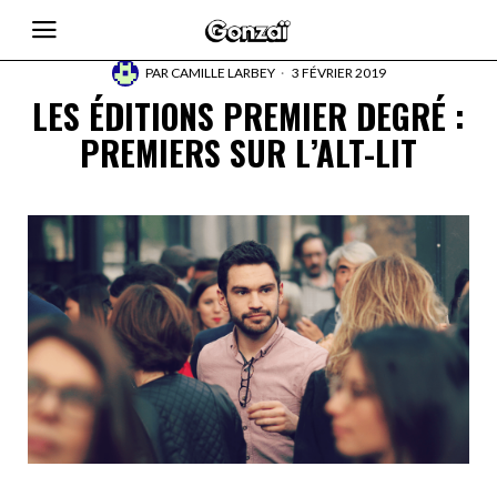
PAR
CAMILLE LARBEY
3 FÉVRIER 2019
LES ÉDITIONS PREMIER DEGRÉ :
PREMIERS SUR L’ALT-LIT