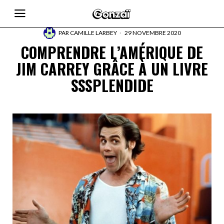
PAR
CAMILLE LARBEY
29 NOVEMBRE 2020
COMPRENDRE L’AMÉRIQUE DE
JIM CARREY GRÂCE À UN LIVRE
SSSPLENDIDE