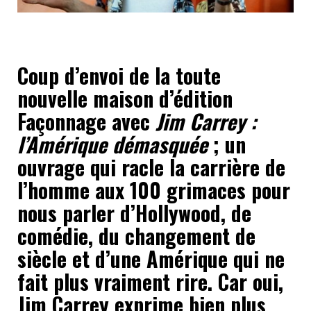
Coup d’envoi de la toute
nouvelle maison d’édition
Façonnage avec
Jim Carrey :
l’Amérique démasquée
; un
ouvrage qui racle la carrière de
l’homme aux 100 grimaces pour
nous parler d’Hollywood, de
comédie, du changement de
siècle et d’une Amérique qui ne
fait plus vraiment rire. Car oui,
Jim Carrey exprime bien plus