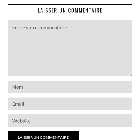
LAISSER UN COMMENTAIRE