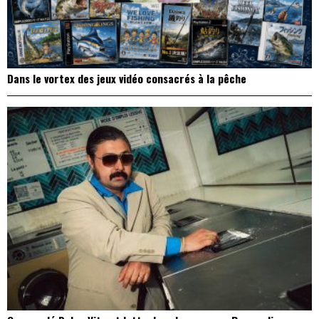
Dans le vortex des jeux vidéo consacrés à la pêche