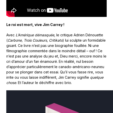
Le roi est mort, vive Jim Carrey !
Avec
L’Amérique démasquée
, le critique Adrien Dénouette
(
Carbone, Trois Couleurs, Critikats
) lui sculpte un formidable
gisant. Ce livre n’est pas une biographie fouillée. Ni une
filmographie commentée dans le moindre détail – ouf ! Ce
n’est pas une analyse du jeu et, Dieu merci, encore moins le
cri d’amour d’un fan énamouré. En réalité, nul besoin
d’apprécier particulièrement le canado-américano-neuneu
pour se plonger dans cet essai. Qu’il vous fasse rire, vous
irrite ou vous laisse indifférent, Jim Carrey signifie
quelque
chose
. Et l’auteur le déchiffre avec brio.