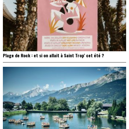
Plage de Rock : et si on allait à Saint Trop’ cet été ?