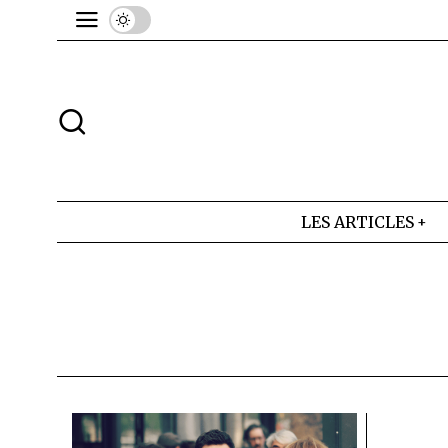
LES ARTICLES