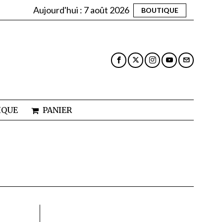
Aujourd'hui :
7 août 2026
BOUTIQUE
IQUE
PANIER