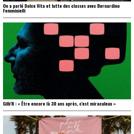
On a parlé Dolce Vita et lutte des classes avec Bernardino
Femminielli
Gilb’R : « Être encore là 30 ans après, c’est miraculeux »