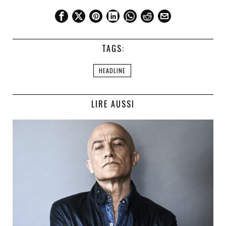
TAGS:
HEADLINE
LIRE AUSSI