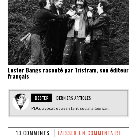
Lester Bangs raconté par Tristram, son éditeur
français
BESTER
DERNIERS ARTICLES
PDG, avocat et assistant social à Gonzaï.
13 COMMENTS
LAISSER UN COMMENTAIRE