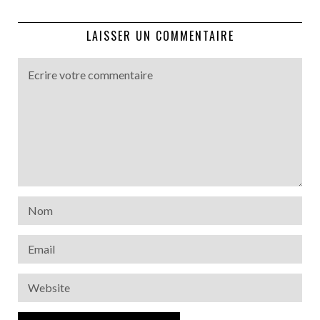
LAISSER UN COMMENTAIRE