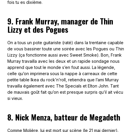
fois tu es dixième.
9. Frank Murray, manager de Thin
Lizzy et des Pogues
On a tous un pote guitariste (raté) dans la trentaine capable
de vous bassiner toute une soirée avec les Pogues ou Thin
Lizzy (ça fonctionne aussi avec Sweet Smoke). Bon, Frank
Murray travailla avec les deux et un rapide sondage nous
apprend que tout le monde s’en fout aussi. La légende,
celle qu’on imprimera sous la nappe à carreaux de cette
petite table Ikea du rock’n’roll, retiendra que l’ami Murray
travailla également avec The Specials et Elton John. Tant
de mauvais goût fait qu’on est presque surpris qu’il ait vécu
si vieux.
8. Nick Menza, batteur de Megadeth
Comme Molière, lui est mort sur scène (le 21 mai dernier).