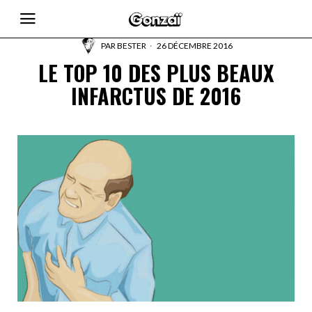
PAR
BESTER
26 DÉCEMBRE 2016
LE TOP 10 DES PLUS BEAUX
INFARCTUS DE 2016