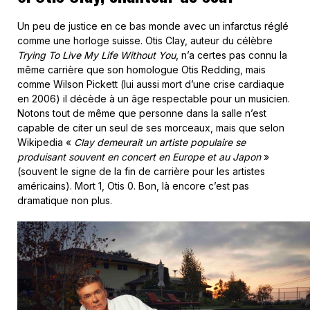
Un peu de justice en ce bas monde avec un infarctus réglé
comme une horloge suisse. Otis Clay, auteur du célèbre
Trying To Live My Life Without You
, n’a certes pas connu la
même carrière que son homologue Otis Redding, mais
comme Wilson Pickett (lui aussi mort d’une crise cardiaque
en 2006) il décède à un âge respectable pour un musicien.
Notons tout de même que personne dans la salle n’est
capable de citer un seul de ses morceaux, mais que selon
Wikipedia «
Clay demeurait un artiste populaire se
produisant souvent en concert en Europe et au Japon
»
(souvent le signe de la fin de carrière pour les artistes
américains). Mort 1, Otis 0. Bon, là encore c’est pas
dramatique non plus.