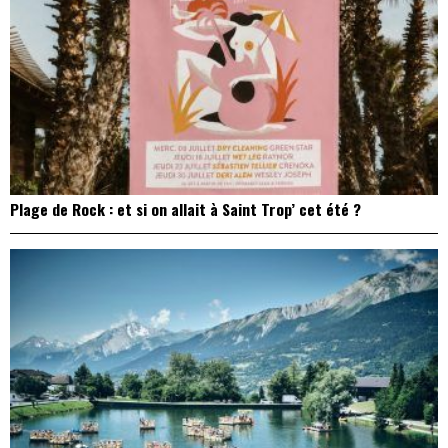
Plage de Rock : et si on allait à Saint Trop’ cet été ?