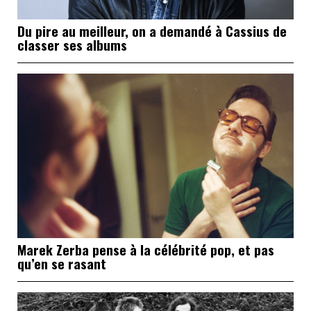
Du pire au meilleur, on a demandé à Cassius de
classer ses albums
Marek Zerba pense à la célébrité pop, et pas
qu’en se rasant