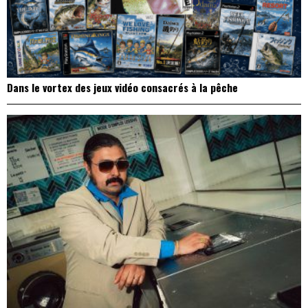
Dans le vortex des jeux vidéo consacrés à la pêche