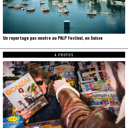
Un reportage pas neutre au PALP Festival, en Suisse
A PROPOS