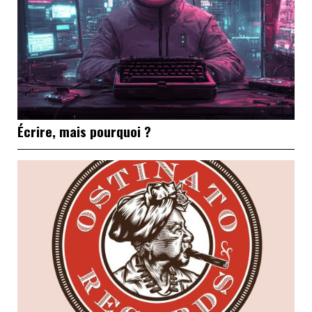
Écrire, mais pourquoi ?