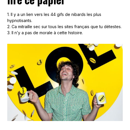
1. Il y a un lien vers les 44 gifs de nibards les plus
hypnotisants.
2. Ca mitraille sec sur tous les sites français que tu détestes.
3. Il n’y a pas de morale à cette histoire.