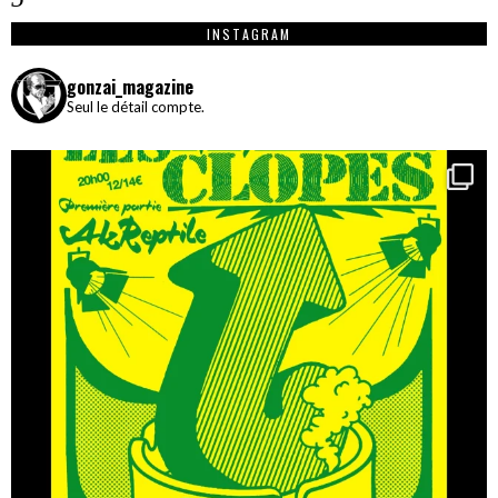
INSTAGRAM
gonzai_magazine
Seul le détail compte.