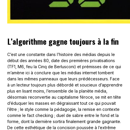
L’algorithme gagne toujours à la fin
C’est une constante dans l’histoire des médias depuis le
début des années 80, date des premières privatisations
(TF1, M6, feu la Cinq de Berlusconi) et prémisses de ce qui
m’amène ici à conclure que les médias internet tombent
dans les mêmes panneaux que leurs prédécesseurs. Face
à un lecteur toujours plus débordé et soucieux d’apprendre
plus en lisant moins, l’ensemble de la planète média,
désormais reconvertie au capitalisme féroce, se mit en tête
d’éduquer les masses en dégraissant tout ce qui pouvait
l’être ; le style comme la pédagogie, la remise en contexte
comme le fact checking ; duel de sabre entre le fond et la
forme, dont la dernière sortira finalement grande gagnante.
De cette esthétique de la concision poussée à l’extrême