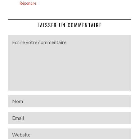
Répondre
LAISSER UN COMMENTAIRE