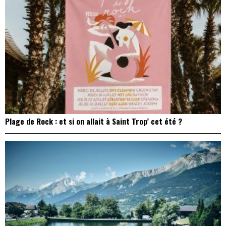
Plage de Rock : et si on allait à Saint Trop’ cet été ?