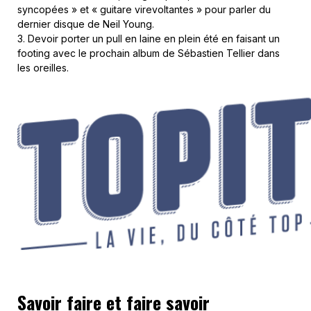
syncopées » et « guitare virevoltantes » pour parler du
dernier disque de Neil Young.
3. Devoir porter un pull en laine en plein été en faisant un
footing avec le prochain album de Sébastien Tellier dans
les oreilles.
Savoir faire et faire savoir