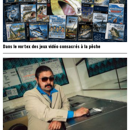
Dans le vortex des jeux vidéo consacrés à la pêche