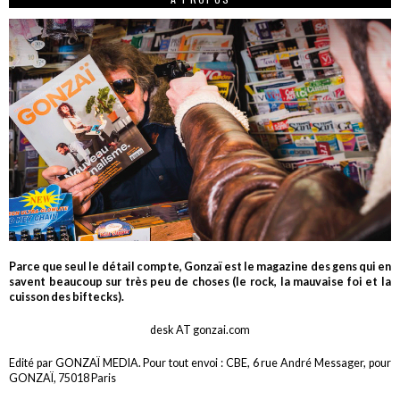
Parce que seul le détail compte, Gonzaï est le magazine des gens qui en
savent beaucoup sur très peu de choses (le rock, la mauvaise foi et la
cuisson des biftecks).
desk AT gonzai.com
Edité par GONZAÏ MEDIA. Pour tout envoi : CBE, 6 rue André Messager, pour
GONZAÏ, 75018 Paris