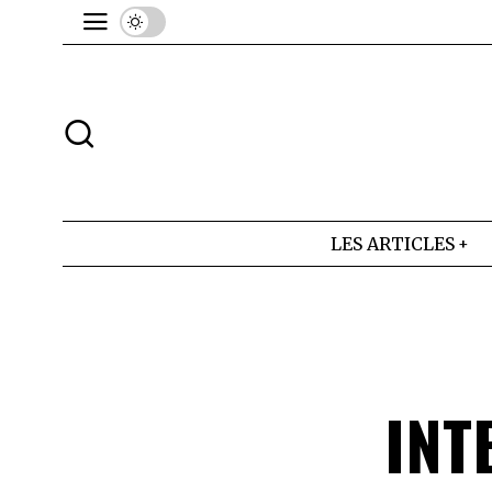
LES ARTICLES
INT