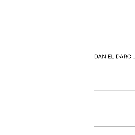
DANIEL DARC :: 