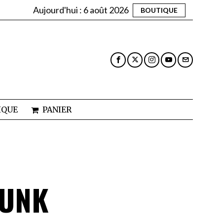
Aujourd'hui :
6 août 2026
BOUTIQUE
IQUE
PANIER
RUNK