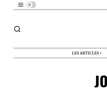
LES ARTICLES
J