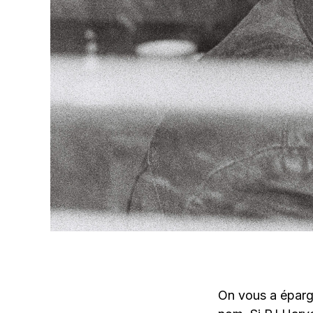
On vous a épargn