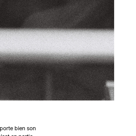
 porte bien son