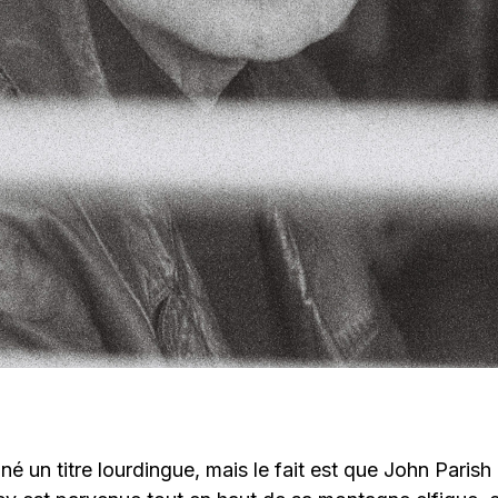
é un titre lourdingue, mais le fait est que John Parish