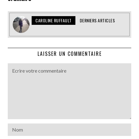
CAROLINE RUFFAULT
DERNIERS ARTICLES
LAISSER UN COMMENTAIRE