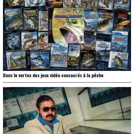
Dans le vortex des jeux vidéo consacrés à la pêche