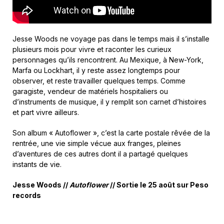
Jesse Woods ne voyage pas dans le temps mais il s’installe
plusieurs mois pour vivre et raconter les curieux
personnages qu’ils rencontrent. Au Mexique, à New-York,
Marfa ou Lockhart, il y reste assez longtemps pour
observer, et reste travailler quelques temps. Comme
garagiste, vendeur de matériels hospitaliers ou
d’instruments de musique, il y remplit son carnet d’histoires
et part vivre ailleurs.
Son album « Autoflower », c’est la carte postale rêvée de la
rentrée, une vie simple vécue aux franges, pleines
d’aventures de ces autres dont il a partagé quelques
instants de vie.
Jesse Woods //
Autoflower
// Sortie le 25 août sur Peso
records