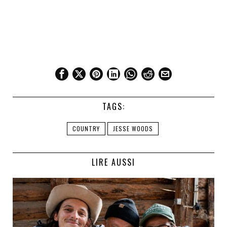
TAGS:
COUNTRY
JESSE WOODS
LIRE AUSSI