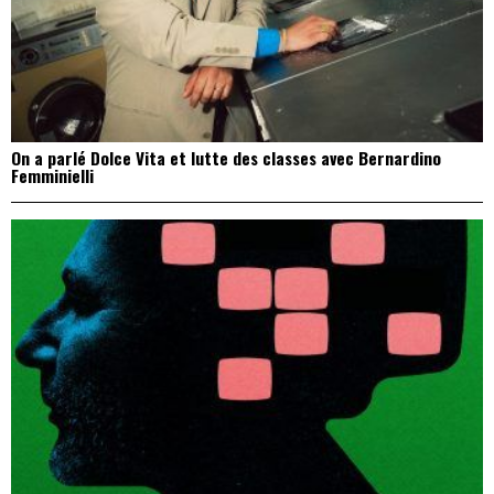
On a parlé Dolce Vita et lutte des classes avec Bernardino
Femminielli