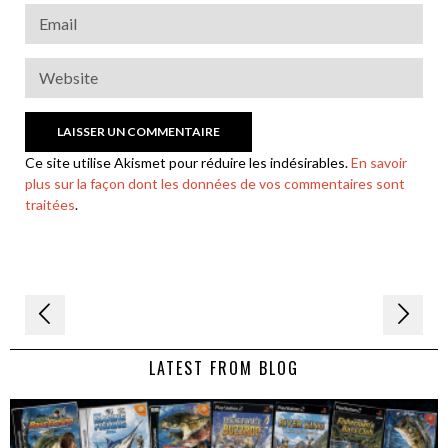
Ce site utilise Akismet pour réduire les indésirables.
En savoir
plus sur la façon dont les données de vos commentaires sont
traitées
.
Navigation
de
LATEST FROM BLOG
l’article