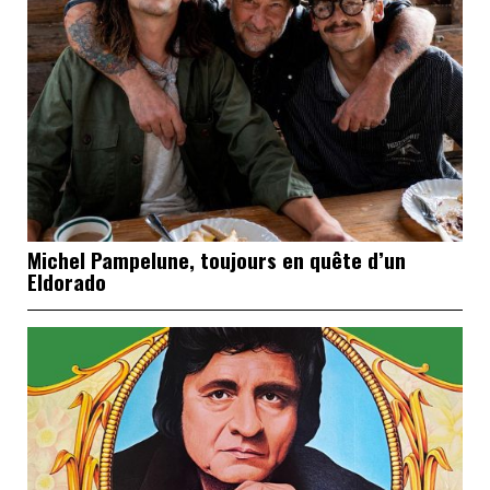
Michel Pampelune, toujours en quête d’un
Eldorado