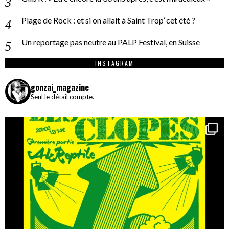
Plage de Rock : et si on allait à Saint Trop’ cet été ?
Un reportage pas neutre au PALP Festival, en Suisse
INSTAGRAM
gonzai_magazine
Seul le détail compte.