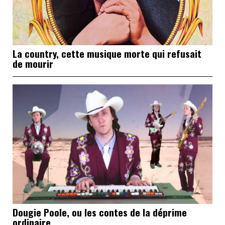
La country, cette musique morte qui refusait
de mourir
Dougie Poole, ou les contes de la déprime
ordinaire