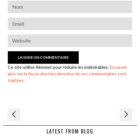
Ce site utilise Akismet pour réduire les indésirables.
En savoir
plus sur la façon dont les données de vos commentaires sont
traitées
.
Navigation
de
LATEST FROM BLOG
l’article