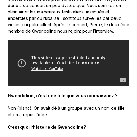
donc à ce concert un peu dystopique. Nous sommes en
plein air et les malheureux festivaliers, masqués et
encerclés par du rubalise , sont tous surveillés par deux
vigiles qui patrouillent. Après le concert, Pierre, le deuxième
membre de Gwendoline nous rejoint pour l’interview.
Gwendoline, c’est une fille que vous connaissiez ?
Non (blanc). On avait déjà un groupe avec un nom de fille
et on a repris l’idée.
C’est quoi l’histoire de Gwendoline?