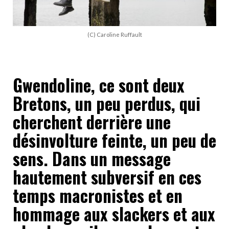
(C) Caroline Ruffault
Gwendoline, ce sont deux
Bretons, un peu perdus, qui
cherchent derrière une
désinvolture feinte, un peu de
sens. Dans un message
hautement subversif en ces
temps macronistes et en
hommage aux slackers et aux