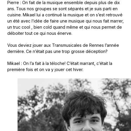
Pierre : On fait de la musique ensemble depuis plus de dix
ans. Tous nos groupes se sont séparés et je suis parti en
cuisine. Mikael lui a continué la musique et on s’est retrouvé
un été avec l’idée de faire une musique qui nous fait marrer,
un truc cool , bien cold quand même et qui nous permet de
déboiter tout ce qui nous énerve.
Vous deviez jouer aux Transmusicales de Rennes l’année
dernière. Ce n’était pas une trop grosse déception?
Mikael : On l’a fait à la téloche! C’était marrant, c’était la
première fois et on va y jouer cet hiver.