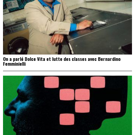
On a parlé Dolce Vita et lutte des classes avec Bernardino
Femminielli