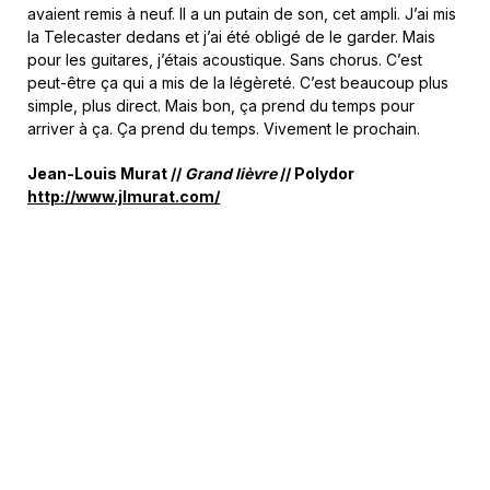
avaient remis à neuf. Il a un putain de son, cet ampli. J’ai mis
la Telecaster dedans et j’ai été obligé de le garder. Mais
pour les guitares, j’étais acoustique. Sans chorus. C’est
peut-être ça qui a mis de la légèreté. C’est beaucoup plus
simple, plus direct. Mais bon, ça prend du temps pour
arriver à ça. Ça prend du temps. Vivement le prochain.
Jean-Louis Murat //
Grand lièvre
// Polydor
http://www.jlmurat.com/