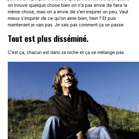
on trouve quelque chose bien on n’a pas envie de faire la
même chose, mais on a envie de s’en inspirer un peu. Vaut
mieux s’inspirer de ce qu’on aime bien, hein ? Et puis
maintenant je sais pas. Je sais pas comment ça se passe.
Tout est plus disséminé.
C’est ça, chacun est dans sa niche et ça se mélange pas.