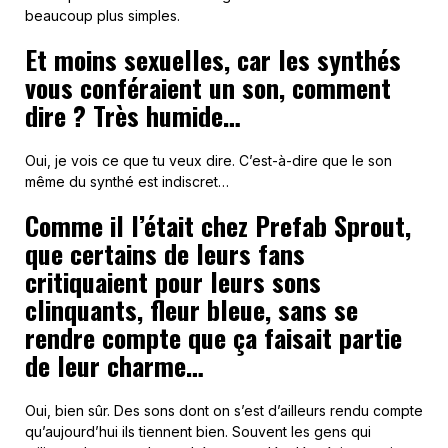
beaucoup plus simples.
Et moins sexuelles, car les synthés
vous conféraient un son, comment
dire ? Très humide…
Oui, je vois ce que tu veux dire. C’est-à-dire que le son
même du synthé est indiscret…
Comme il l’était chez Prefab Sprout,
que certains de leurs fans
critiquaient pour leurs sons
clinquants, fleur bleue, sans se
rendre compte que ça faisait partie
de leur charme…
Oui, bien sûr. Des sons dont on s’est d’ailleurs rendu compte
qu’aujourd’hui ils tiennent bien. Souvent les gens qui