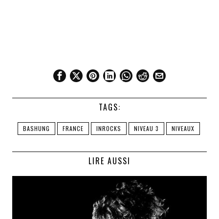
TAGS:
BASHUNG
FRANCE
INROCKS
NIVEAU 3
NIVEAUX
LIRE AUSSI