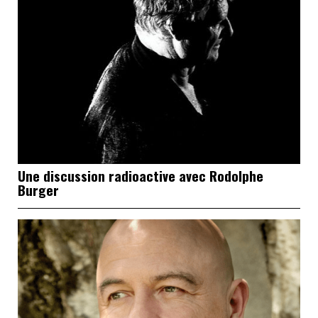
Une discussion radioactive avec Rodolphe
Burger