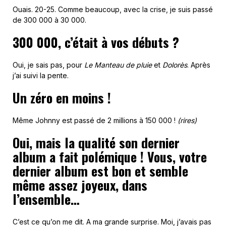
Ouais. 20-25. Comme beaucoup, avec la crise, je suis passé
de 300 000 à 30 000.
300 000, c’était à vos débuts ?
Oui, je sais pas, pour
Le Manteau de pluie
et
Dolorès
. Après
j’ai suivi la pente.
Un zéro en moins !
Même Johnny est passé de 2 millions à 150 000 !
(rires)
Oui, mais la qualité son dernier
album a fait polémique ! Vous, votre
dernier album est bon et semble
même assez joyeux, dans
l’ensemble…
C’est ce qu’on me dit. A ma grande surprise. Moi, j’avais pas