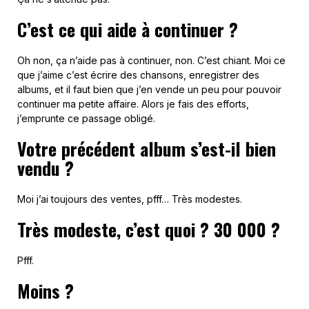
C’est ce qui aide à continuer ?
Oh non, ça n’aide pas à continuer, non. C’est chiant. Moi ce
que j’aime c’est écrire des chansons, enregistrer des
albums, et il faut bien que j’en vende un peu pour pouvoir
continuer ma petite affaire. Alors je fais des efforts,
j’emprunte ce passage obligé.
Votre précédent album s’est-il bien
vendu ?
Moi j’ai toujours des ventes, pfff… Très modestes.
Très modeste, c’est quoi ? 30 000 ?
Pfff.
Moins ?