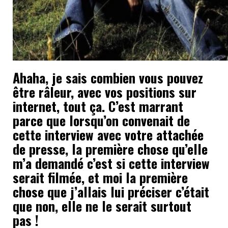
Ahaha, je sais combien vous pouvez
être râleur, avec vos positions sur
internet, tout ça. C’est marrant
parce que lorsqu’on convenait de
cette interview avec votre attachée
de presse, la première chose qu’elle
m’a demandé c’est si cette interview
serait filmée, et moi la première
chose que j’allais lui préciser c’était
que non, elle ne le serait surtout
pas !