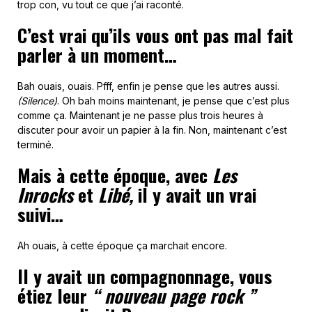
trop con, vu tout ce que j’ai raconté.
C’est vrai qu’ils vous ont pas mal fait
parler à un moment…
Bah ouais, ouais. Pfff, enfin je pense que les autres aussi.
(Silence)
. Oh bah moins maintenant, je pense que c’est plus
comme ça. Maintenant je ne passe plus trois heures à
discuter pour avoir un papier à la fin. Non, maintenant c’est
terminé.
Mais à cette époque, avec
Les
Inrocks
et
Libé,
il y avait un vrai
suivi…
Ah ouais, à cette époque ça marchait encore.
Il y avait un compagnonnage, vous
étiez leur
“ nouveau page rock ”