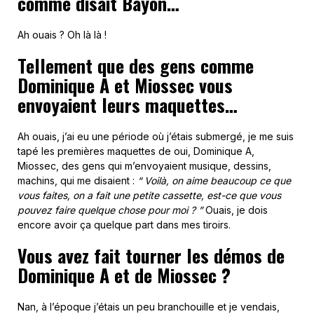
comme disait Bayon…
Ah ouais ? Oh là là !
Tellement que des gens comme
Dominique A et Miossec vous
envoyaient leurs maquettes…
Ah ouais, j’ai eu une période où j’étais submergé, je me suis
tapé les premières maquettes de oui, Dominique A,
Miossec, des gens qui m’envoyaient musique, dessins,
machins, qui me disaient :
“ Voilà, on aime beaucoup ce que
vous faites, on a fait une petite cassette, est-ce que vous
pouvez faire quelque chose pour moi ? ”
Ouais, je dois
encore avoir ça quelque part dans mes tiroirs.
Vous avez fait tourner les démos de
Dominique A et de Miossec ?
Nan, à l’époque j’étais un peu branchouille et je vendais,