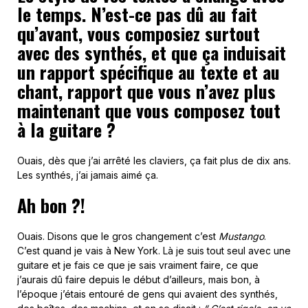
le temps. N’est-ce pas dû au fait
qu’avant, vous composiez surtout
avec des synthés, et que ça induisait
un rapport spécifique au texte et au
chant, rapport que vous n’avez plus
maintenant que vous composez tout
à la guitare ?
Ouais, dès que j’ai arrêté les claviers, ça fait plus de dix ans.
Les synthés, j’ai jamais aimé ça.
Ah bon ?!
Ouais. Disons que le gros changement c’est
Mustango
.
C’est quand je vais à New York. Là je suis tout seul avec une
guitare et je fais ce que je sais vraiment faire, ce que
j’aurais dû faire depuis le début d’ailleurs, mais bon, à
l’époque j’étais entouré de gens qui avaient des synthés,