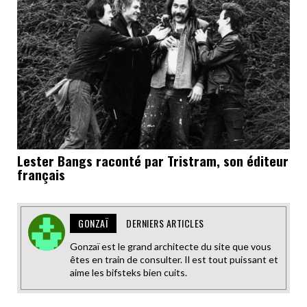
Lester Bangs raconté par Tristram, son éditeur
français
GONZAÏ
DERNIERS ARTICLES
Gonzaï est le grand architecte du site que vous
êtes en train de consulter. Il est tout puissant et
aime les bifsteks bien cuits.