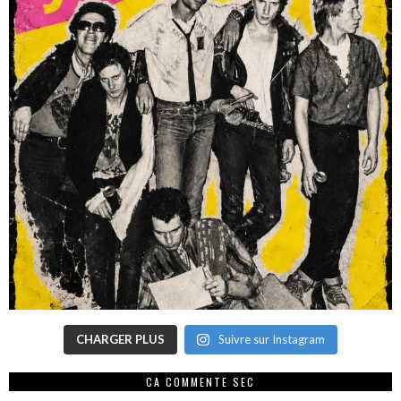
CHARGER PLUS
Suivre sur Instagram
CA COMMENTE SEC