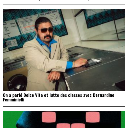
On a parlé Dolce Vita et lutte des classes avec Bernardino
Femminielli