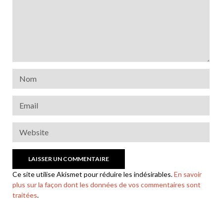
Ce site utilise Akismet pour réduire les indésirables.
En savoir
plus sur la façon dont les données de vos commentaires sont
traitées
.