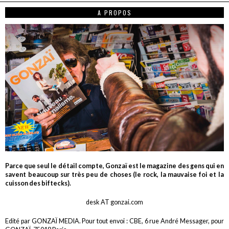
A PROPOS
Parce que seul le détail compte, Gonzaï est le magazine des gens qui en
savent beaucoup sur très peu de choses (le rock, la mauvaise foi et la
cuisson des biftecks).
desk AT gonzai.com
Edité par GONZAÏ MEDIA. Pour tout envoi : CBE, 6 rue André Messager, pour