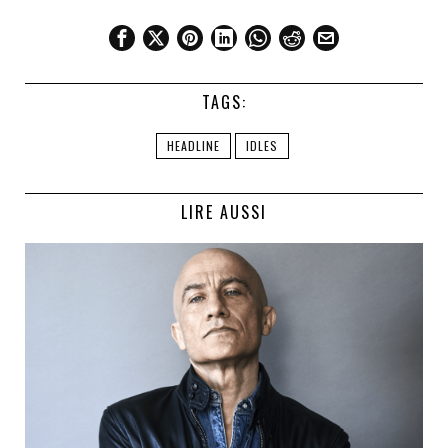
TAGS:
HEADLINE
IDLES
LIRE AUSSI