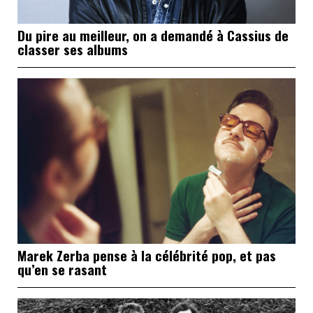
Du pire au meilleur, on a demandé à Cassius de
classer ses albums
Marek Zerba pense à la célébrité pop, et pas
qu’en se rasant