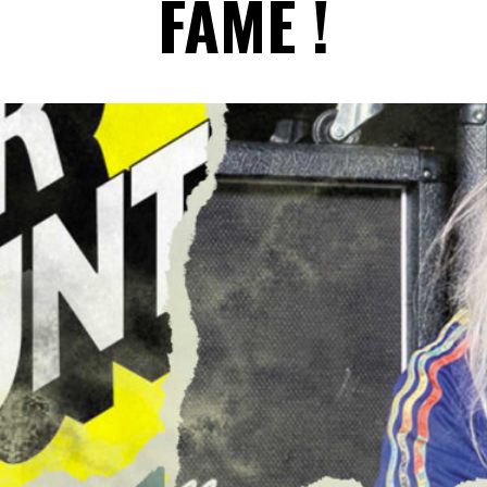
FAME !