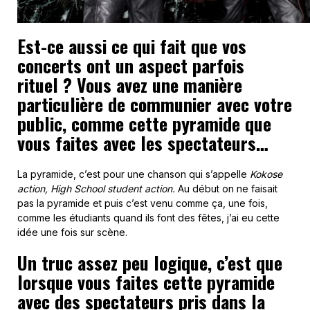
Est-ce aussi ce qui fait que vos
concerts ont un aspect parfois
rituel ? Vous avez une manière
particulière de communier avec votre
public, comme cette pyramide que
vous faites avec les spectateurs…
La pyramide, c’est pour une chanson qui s’appelle
Kokose
action, High School student action.
Au début on ne faisait
pas la pyramide et puis c’est venu comme ça, une fois,
comme les étudiants quand ils font des fêtes, j’ai eu cette
idée une fois sur scène.
Un truc assez peu logique, c’est que
lorsque vous faites cette pyramide
avec des spectateurs pris dans la