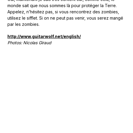
monde sait que nous sommes là pour protéger la Terre.
Appelez, n’hésitez pas, si vous rencontrez des zombies,
utilisez le sifflet. Si on ne peut pas venir, vous serez mangé
par les zombies.
http://www.guitarwolf.net/english/
Photos: Nicolas Giraud