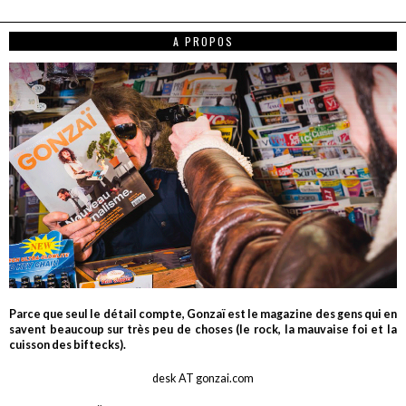
A PROPOS
Parce que seul le détail compte, Gonzaï est le magazine des gens qui en
savent beaucoup sur très peu de choses (le rock, la mauvaise foi et la
cuisson des biftecks).
desk AT gonzai.com