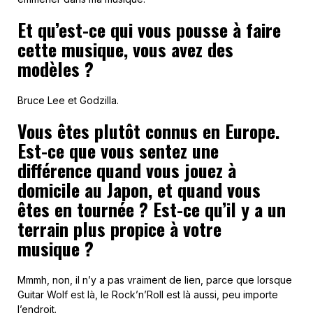
Et qu’est-ce qui vous pousse à faire
cette musique, vous avez des
modèles ?
Bruce Lee et Godzilla.
Vous êtes plutôt connus en Europe.
Est-ce que vous sentez une
différence quand vous jouez à
domicile au Japon, et quand vous
êtes en tournée ? Est-ce qu’il y a un
terrain plus propice à votre
musique ?
Mmmh, non, il n’y a pas vraiment de lien, parce que lorsque
Guitar Wolf est là, le Rock’n’Roll est là aussi, peu importe
l’endroit.