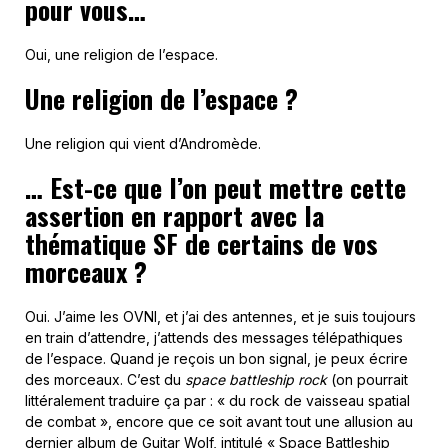
pour vous…
Oui, une religion de l’espace.
Une religion de l’espace ?
Une religion qui vient d’Andromède.
… Est-ce que l’on peut mettre cette
assertion en rapport avec la
thématique SF de certains de vos
morceaux ?
Oui. J’aime les OVNI, et j’ai des antennes, et je suis toujours
en train d’attendre, j’attends des messages télépathiques
de l’espace. Quand je reçois un bon signal, je peux écrire
des morceaux. C’est du
space battleship rock
(on pourrait
littéralement traduire ça par : « du rock de vaisseau spatial
de combat », encore que ce soit avant tout une allusion au
dernier album de Guitar Wolf, intitulé « Space Battleship