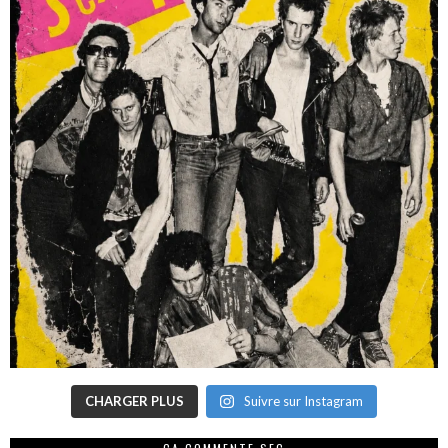
CHARGER PLUS
Suivre sur Instagram