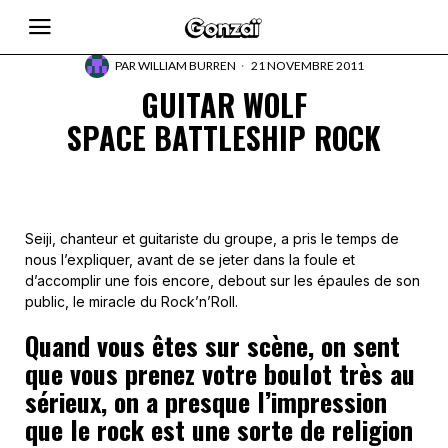
PAR
WILLIAM BURREN
21 NOVEMBRE 2011
GUITAR WOLF
SPACE BATTLESHIP ROCK
Seiji, chanteur et guitariste du groupe, a pris le temps de
nous l’expliquer, avant de se jeter dans la foule et
d’accomplir une fois encore, debout sur les épaules de son
public, le miracle du Rock’n’Roll.
Quand vous êtes sur scène, on sent
que vous prenez votre boulot très au
sérieux, on a presque l’impression
que le rock est une sorte de religion