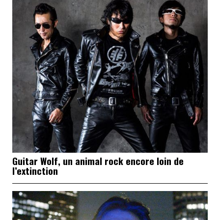
Guitar Wolf, un animal rock encore loin de
l’extinction