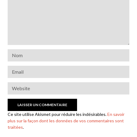
Ce site utilise Akismet pour réduire les indésirables.
En savoir
plus sur la façon dont les données de vos commentaires sont
traitées
.