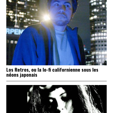
Los Retros, ou la lo-fi californienne sous les
néons japonais