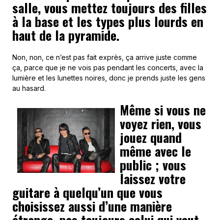
salle, vous mettez toujours des filles
à la base et les types plus lourds en
haut de la pyramide.
Non, non, ce n’est pas fait exprès, ça arrive juste comme
ça, parce que je ne vois pas pendant les concerts, avec la
lumière et les lunettes noires, donc je prends juste les gens
au hasard.
Même si vous ne
voyez rien, vous
jouez quand
même avec le
public ; vous
laissez votre
guitare à quelqu’un que vous
choisissez aussi d’une manière
étrange, pas toujours celui qui veut