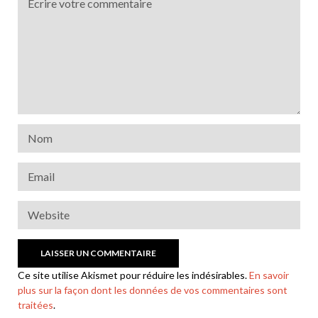
Ce site utilise Akismet pour réduire les indésirables.
En savoir
plus sur la façon dont les données de vos commentaires sont
traitées
.