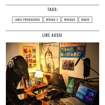
TAGS:
LAKIS PRODGUIDIS
NIVEAU 3
NIVEAUX
RADIO
LIRE AUSSI