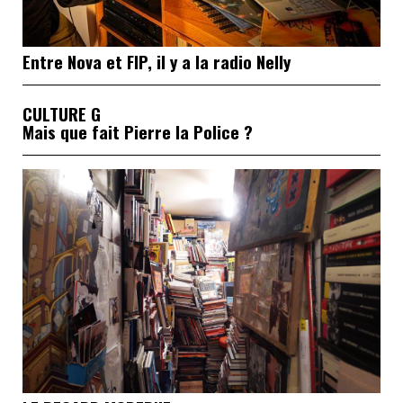
Entre Nova et FIP, il y a la radio Nelly
CULTURE G
Mais que fait Pierre la Police ?