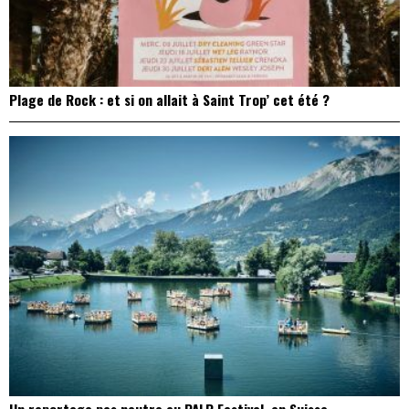
Plage de Rock : et si on allait à Saint Trop’ cet été ?