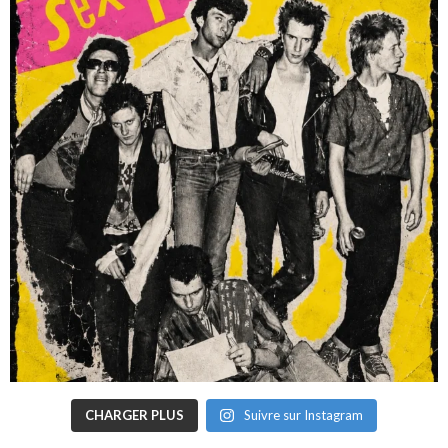
CHARGER PLUS
Suivre sur Instagram