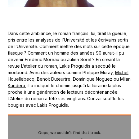
Dans cette ambiance, le roman français, lui, tirait la gueule,
pris entre les analyses de l’Université et les écrivains sortis
de l’Université. Comment mettre des mots sur cette époque
flasque ? Comment un homme des années 90 aurait-il pu
devenir Frédéric Moreau ou Julien Sorel ? En créant la
revue L’atelier du roman, Lakis Proguidis a secoué le
moribond. Avec des auteurs comme Philippe Muray,
Michel
Houellebecq
, Benoit Duteurtre, Dominique Noguez ou
Milan
Kundera
, il a indiqué le chemin jusqu’à la librairie la plus
proche à une génération de lecteurs décontenancée.
L’Atelier du roman a fêté ses vingt ans. Gonzai souffle les
bougies avec Lakis Proguidis.