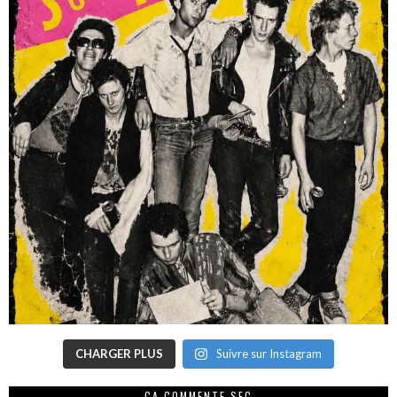
CHARGER PLUS
Suivre sur Instagram
CA COMMENTE SEC