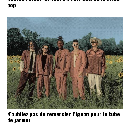
pop
N’oubliez pas de remercier Pigeon pour le tube
de janvier