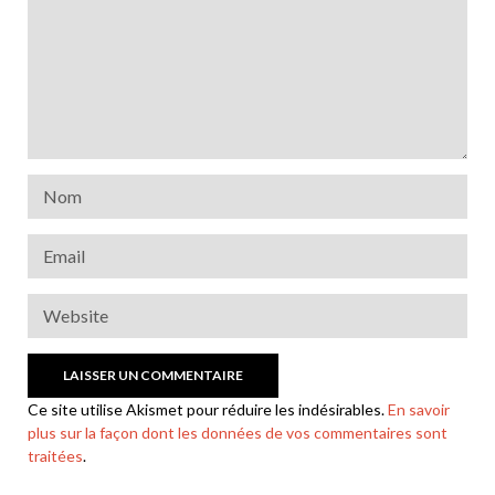
Ce site utilise Akismet pour réduire les indésirables.
En savoir
plus sur la façon dont les données de vos commentaires sont
traitées
.