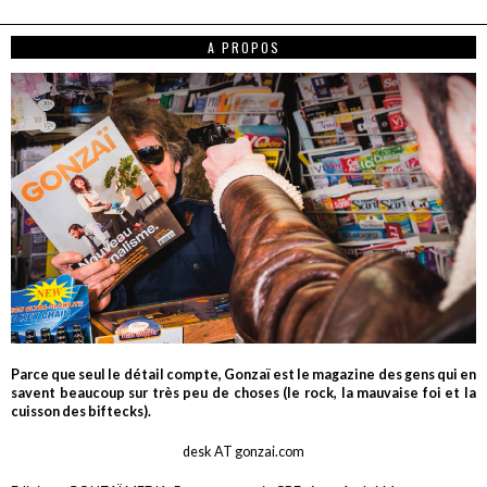
A PROPOS
Parce que seul le détail compte, Gonzaï est le magazine des gens qui en
savent beaucoup sur très peu de choses (le rock, la mauvaise foi et la
cuisson des biftecks).
desk AT gonzai.com