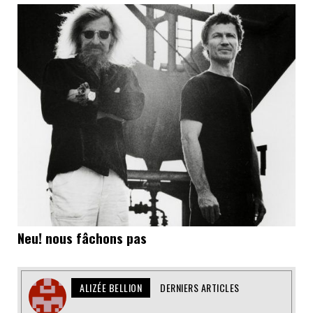
Neu! nous fâchons pas
ALIZÉE BELLION
DERNIERS ARTICLES