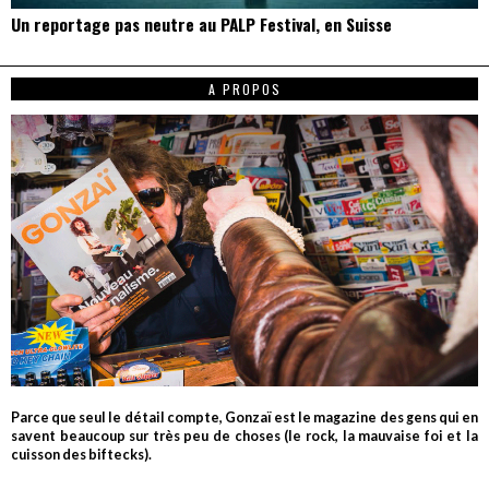
Un reportage pas neutre au PALP Festival, en Suisse
A PROPOS
Parce que seul le détail compte, Gonzaï est le magazine des gens qui en
savent beaucoup sur très peu de choses (le rock, la mauvaise foi et la
cuisson des biftecks).