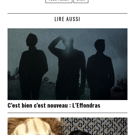
LIRE AUSSI
C’est bien c’est nouveau : L’Effondras