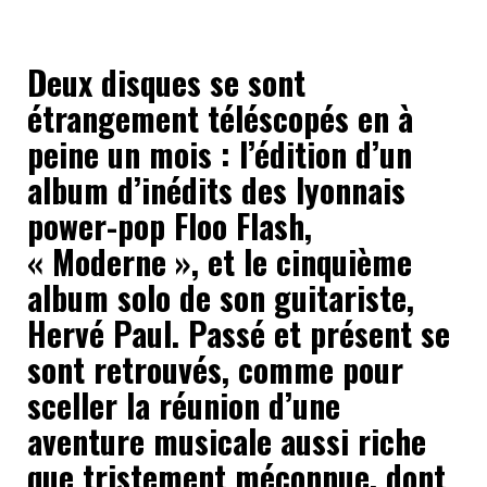
Deux disques se sont
étrangement téléscopés en à
peine un mois : l’édition d’un
album d’inédits des lyonnais
power-pop Floo Flash,
« Moderne », et le cinquième
album solo de son guitariste,
Hervé Paul. Passé et présent se
sont retrouvés, comme pour
sceller la réunion d’une
aventure musicale aussi riche
que tristement méconnue, dont