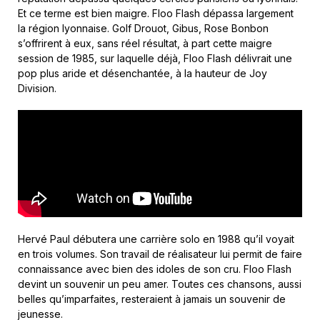
Et ce terme est bien maigre. Floo Flash dépassa largement
la région lyonnaise. Golf Drouot, Gibus, Rose Bonbon
s’offrirent à eux, sans réel résultat, à part cette maigre
session de 1985, sur laquelle déjà, Floo Flash délivrait une
pop plus aride et désenchantée, à la hauteur de Joy
Division.
Hervé Paul débutera une carrière solo en 1988 qu’il voyait
en trois volumes. Son travail de réalisateur lui permit de faire
connaissance avec bien des idoles de son cru. Floo Flash
devint un souvenir un peu amer. Toutes ces chansons, aussi
belles qu’imparfaites, resteraient à jamais un souvenir de
jeunesse.