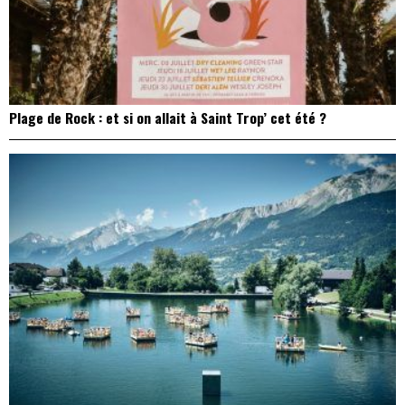
Plage de Rock : et si on allait à Saint Trop’ cet été ?