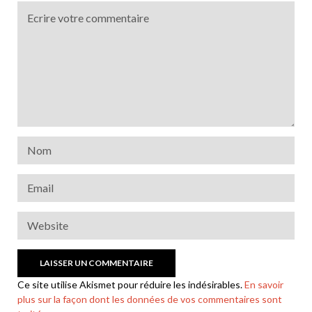
Ce site utilise Akismet pour réduire les indésirables.
En savoir
plus sur la façon dont les données de vos commentaires sont