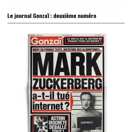
Le journal Gonzaï : deuxième numéro