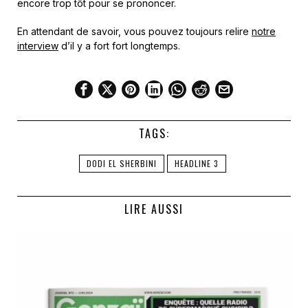
encore trop tôt pour se prononcer.
En attendant de savoir, vous pouvez toujours relire
notre
interview
d’il y a fort fort longtemps.
TAGS:
DODI EL SHERBINI
HEADLINE 3
LIRE AUSSI