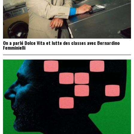
On a parlé Dolce Vita et lutte des classes avec Bernardino
Femminielli