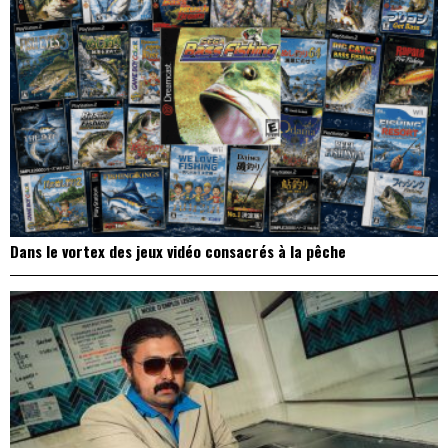
Dans le vortex des jeux vidéo consacrés à la pêche