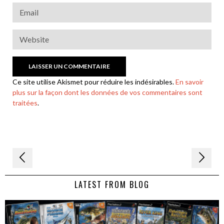
Ce site utilise Akismet pour réduire les indésirables.
En savoir
plus sur la façon dont les données de vos commentaires sont
traitées
.
Navigation
de
LATEST FROM BLOG
l’article