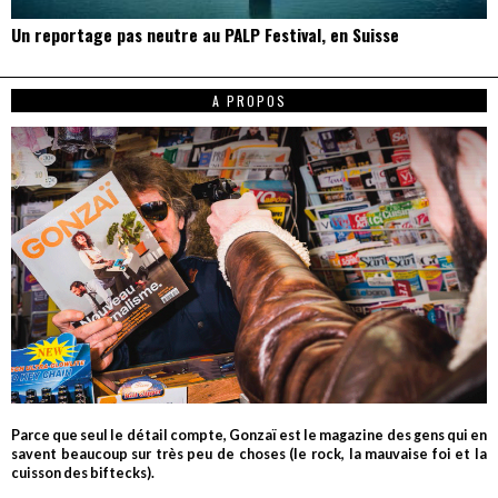
Un reportage pas neutre au PALP Festival, en Suisse
A PROPOS
Parce que seul le détail compte, Gonzaï est le magazine des gens qui en
savent beaucoup sur très peu de choses (le rock, la mauvaise foi et la
cuisson des biftecks).