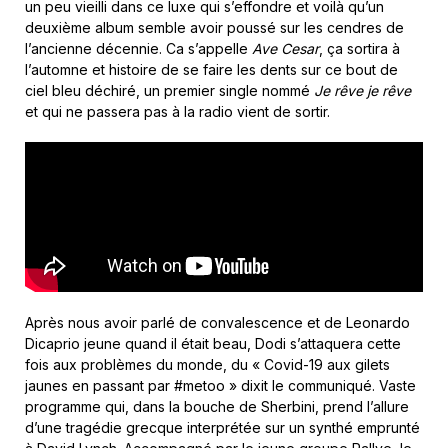
un peu vieilli dans ce luxe qui s’effondre et voilà qu’un
deuxième album semble avoir poussé sur les cendres de
l’ancienne décennie. Ca s’appelle
Ave Cesar
, ça sortira à
l’automne et histoire de se faire les dents sur ce bout de
ciel bleu déchiré, un premier single nommé
Je rêve je rêve
et qui ne passera pas à la radio vient de sortir.
Après nous avoir parlé de convalescence et de Leonardo
Dicaprio jeune quand il était beau, Dodi s’attaquera cette
fois aux problèmes du monde, du « Covid-19 aux gilets
jaunes en passant par #metoo » dixit le communiqué. Vaste
programme qui, dans la bouche de Sherbini, prend l’allure
d’une tragédie grecque interprétée sur un synthé emprunté