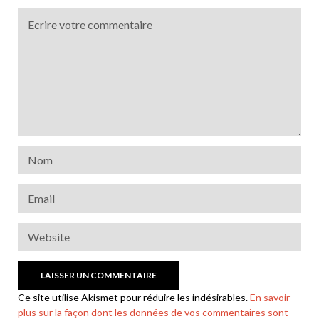
Ce site utilise Akismet pour réduire les indésirables.
En savoir
plus sur la façon dont les données de vos commentaires sont