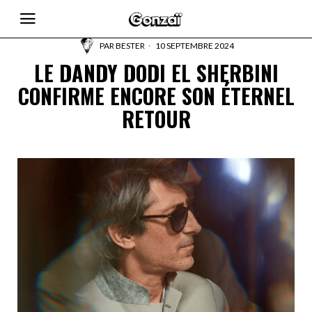
PAR
BESTER
10 SEPTEMBRE 2024
LE DANDY DODI EL SHERBINI
CONFIRME ENCORE SON ÉTERNEL
RETOUR