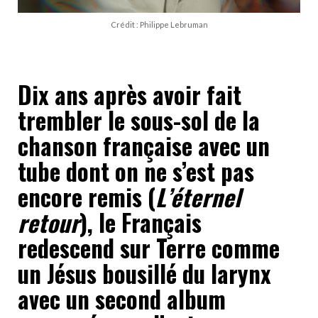
Crédit : Philippe Lebruman
Dix ans après avoir fait
trembler le sous-sol de la
chanson française avec un
tube dont on ne s’est pas
encore remis (
L’éternel
retour
), le Français
redescend sur Terre comme
un Jésus bousillé du larynx
avec un second album