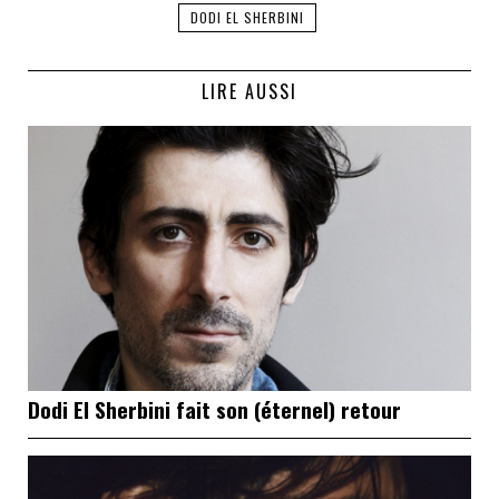
DODI EL SHERBINI
LIRE AUSSI
Dodi El Sherbini fait son (éternel) retour