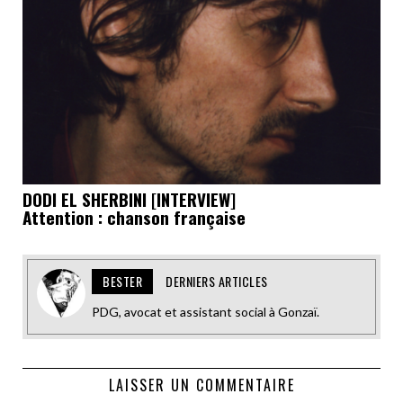
DODI EL SHERBINI [INTERVIEW]
Attention : chanson française
BESTER
DERNIERS ARTICLES
PDG, avocat et assistant social à Gonzaï.
LAISSER UN COMMENTAIRE