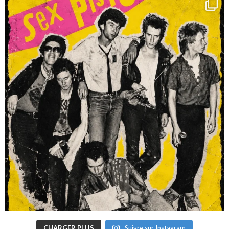
CHARGER PLUS
Suivre sur Instagram