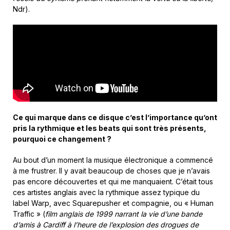
Ndr).
Ce qui marque dans ce disque c’est l’importance qu’ont
pris la rythmique et les beats qui sont très présents,
pourquoi ce changement ?
Au bout d’un moment la musique électronique a commencé
à me frustrer. Il y avait beaucoup de choses que je n’avais
pas encore découvertes et qui me manquaient. C’était tous
ces artistes anglais avec la rythmique assez typique du
label Warp, avec Squarepusher et compagnie, ou « Human
Traffic » (
film anglais de 1999 narrant la vie d’une bande
d’amis à Cardiff à l’heure de l’explosion des drogues de