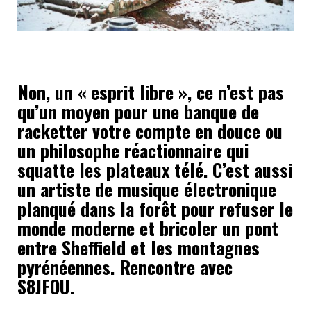
Non, un « esprit libre », ce n’est pas
qu’un moyen pour une banque de
racketter votre compte en douce ou
un philosophe réactionnaire qui
squatte les plateaux télé. C’est aussi
un artiste de musique électronique
planqué dans la forêt pour refuser le
monde moderne et bricoler un pont
entre Sheffield et les montagnes
pyrénéennes. Rencontre avec
S8JFOU.