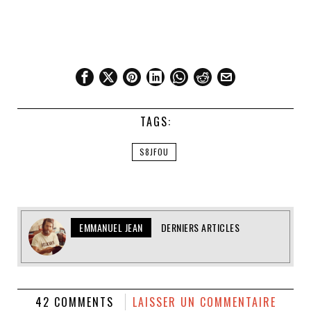
TAGS:
S8JFOU
EMMANUEL JEAN
DERNIERS ARTICLES
42 COMMENTS
LAISSER UN COMMENTAIRE