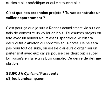
musicale plus spécifique et qui me touche plus.
C’est quoi tes prochains projets ? Tu vas construire un
voilier apparemment ?
C’est pour ça que je suis à Rennes actuellement. Je suis en
train de construire un voilier en bois. J’ai d’autres projets en
tête avec un nouvel album assez spécifique. J’utiliserai
deux outils d’Ableton qui sont très sous-cotés. Ce ne sera
pas pour tout de suite, on essaie d’ailleurs d’organiser un
partenariat avec eux car j’ai poussé ces deux outils super
loin jusqu’à en faire un album complet. Ce genre de défi me
plait bien.
S8JFOU //
Cynism
// Parapente
s8jfou.bandcamp.com