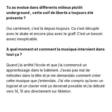
Tu as évolué dans différents milieux plutôt
underground , cette soif de liberté a toujours été
présente ?
Oui carrément, c’est là depuis toujours. Ca s’est décuplé
avec le skate et encore plus avec le graff. C’est un besoin
assez inexplicable.
A quel moment et comment la musique intervient dans
tout ça ?
Quand j’ai arrêté l’école et que j’ai commencé un
apprentissage dans le bâtiment. J’avais pas mal de
mélodies dans la tête et je me demandais comment créer
cette musique que j’entendais. J’ai vite compris qu’avec un
logiciel et un clavier midi ça devenait possible et j’ai débuté
vers 14, 15 ans directement sur Ableton.