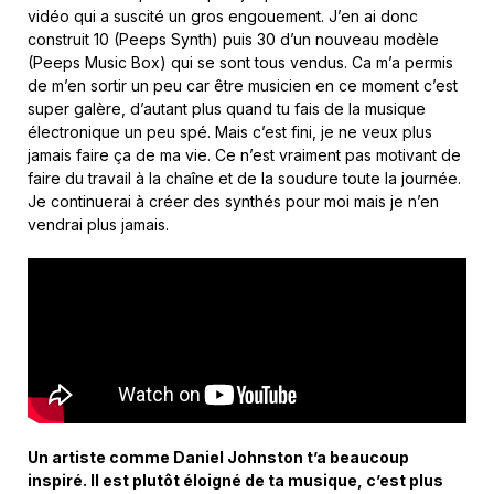
vidéo qui a suscité un gros engouement. J’en ai donc
construit 10 (Peeps Synth) puis 30 d’un nouveau modèle
(Peeps Music Box) qui se sont tous vendus. Ca m’a permis
de m’en sortir un peu car être musicien en ce moment c’est
super galère, d’autant plus quand tu fais de la musique
électronique un peu spé. Mais c’est fini, je ne veux plus
jamais faire ça de ma vie. Ce n’est vraiment pas motivant de
faire du travail à la chaîne et de la soudure toute la journée.
Je continuerai à créer des synthés pour moi mais je n’en
vendrai plus jamais.
Un artiste comme Daniel Johnston t’a beaucoup
inspiré. Il est plutôt éloigné de ta musique, c’est plus