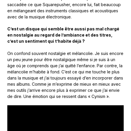
saccadée ce que Squarepusher, encore lui, fait beaucoup
en mélangeant des instruments classiques et acoustiques
avec de la musique électronique.
C’est un disque qui semble être aussi pas mal chargé
en nostalgie au regard de l’ambiance et des titres,
c’est un sentiment qui t’habite déjà ?
On confond souvent nostalgie et mélancolie. Je suis encore
un peu jeune pour être nostalgique même si je suis à un
âge où je comprends que j’ai quitté l’enfance. Par contre, la
mélancolie m’habite à fond. C’est ce qui me touche le plus
dans la musique et j’ai toujours essayé d’en incorporer dans
mes albums. Comme je m’exprime de mieux en mieux avec
mes outils j’arrive encore plus à exprimer ce que j’ai envie
de dire. Une émotion qui se ressent dans « Cynism ».