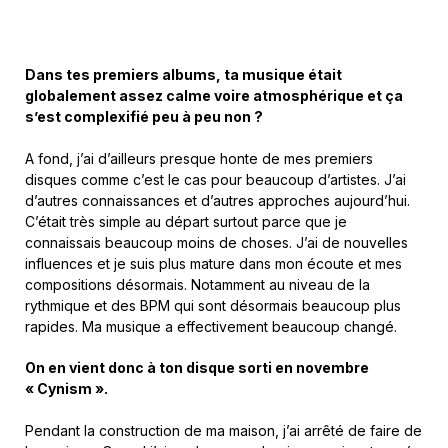
Dans tes premiers albums, ta musique était
globalement assez calme voire atmosphérique et ça
s’est complexifié peu à peu non ?
A fond, j’ai d’ailleurs presque honte de mes premiers
disques comme c’est le cas pour beaucoup d’artistes. J’ai
d’autres connaissances et d’autres approches aujourd’hui.
C’était très simple au départ surtout parce que je
connaissais beaucoup moins de choses. J’ai de nouvelles
influences et je suis plus mature dans mon écoute et mes
compositions désormais. Notamment au niveau de la
rythmique et des BPM qui sont désormais beaucoup plus
rapides. Ma musique a effectivement beaucoup changé.
On en vient donc à ton disque sorti en novembre
« Cynism ».
Pendant la construction de ma maison, j’ai arrêté de faire de