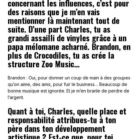
concernant les influences, c’est pour
des raisons que je m’en vais
mentionner là maintenant tout de
suite. D’une part Charles, tu as
grandi assailli de vinyles grâce à un
papa mélomane acharné. Brandon, en
plus de Crocodiles, tu as crée la
structure Zoo Music…
Brandon : Oui, pour donner un coup de main à des groupes
qu’on aime, des amis, pour fuir le business… Beaucoup de
bonne musique est ignorée. Et je m’en branle de perdre de
l’argent.
Quant à toi, Charles, quelle place et
responsabilité attribues-tu à ton
père dans ton développement
artistique ? Est-ce que, pour toi,