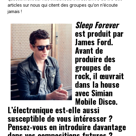
articles sur nous qui citent des groupes qu’on n’écoute
jamais !
Sleep Forever
est produit par
James Ford.
Avant de
produire des
groupes de
rock, il œuvrait
dans la house
avec Simian
Mobile Disco.
L’électronique est-elle aussi
susceptible de vous intéresser ?
Pensez-vous en introduire davantage
dans vos compositions futures ?