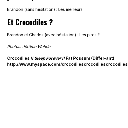
Brandon (sans hésitation) : Les meilleurs !
Et Crocodiles ?
Brandon et Charles (avec hésitation) : Les pires ?
Photos: Jérôme Wehrlé
Crocodiles //
Sleep Forever
// Fat Possum (Differ-ant)
http://www.myspace.com/crocodilescrocodilescrocodiles