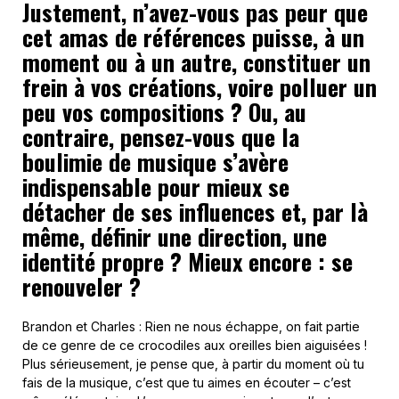
Justement, n’avez-vous pas peur que
cet amas de références puisse, à un
moment ou à un autre, constituer un
frein à vos créations, voire polluer un
peu vos compositions ? Ou, au
contraire, pensez-vous que la
boulimie de musique s’avère
indispensable pour mieux se
détacher de ses influences et, par là
même, définir une direction, une
identité propre ? Mieux encore : se
renouveler ?
Brandon et Charles : Rien ne nous échappe, on fait partie
de ce genre de ce crocodiles aux oreilles bien aiguisées !
Plus sérieusement, je pense que, à partir du moment où tu
fais de la musique, c’est que tu aimes en écouter – c’est