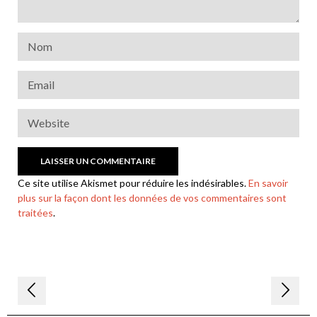
Ce site utilise Akismet pour réduire les indésirables.
En savoir
plus sur la façon dont les données de vos commentaires sont
traitées
.
Navigation
de