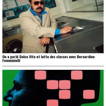
On a parlé Dolce Vita et lutte des classes avec Bernardino
Femminielli