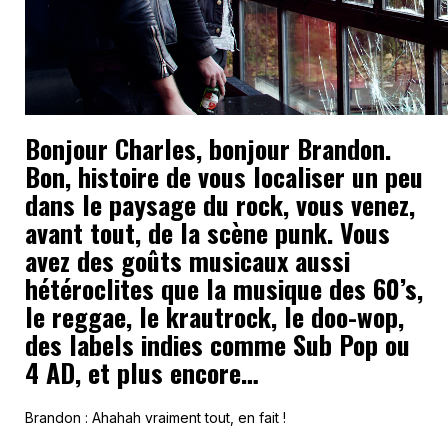
Bonjour Charles, bonjour Brandon.
Bon, histoire de vous localiser un peu
dans le paysage du rock, vous venez,
avant tout, de la scène punk. Vous
avez des goûts musicaux aussi
hétéroclites que la musique des 60’s,
le reggae, le krautrock, le doo-wop,
des labels indies comme Sub Pop ou
4 AD, et plus encore…
Brandon : Ahahah vraiment tout, en fait !