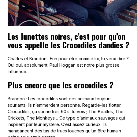
Les lunettes noires, c’est pour qu’on
vous appelle les Crocodiles dandies ?
Charles et Brandon : Euh pour être comme lui, tu veux dire ?
Oui oui, absolument. Paul Hoggan est notre plus grosse
influence.
Plus encore que les crocodiles ?
Brandon : Les crocodiles sont des animaux toujours
souriants. Ils n’emmerdent personne. Regarde-les flotter.
Crocodiles, ça sonne très 60’s, tu vois ; The Beatles, The
Crickets, The Monkeys… Ce type d’animaux sauvages qui
inspirent par leur mystère. C’est assez curieux. Ils
manigancent des tas de trucs louches qu’un être humain