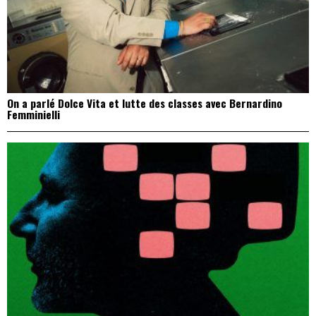
On a parlé Dolce Vita et lutte des classes avec Bernardino
Femminielli