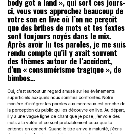
body got a land », qui sort ces jours-
ci, vous vous approchez beaucoup de
votre son en live où l’on ne perçoit
que des bribes de mots et tes textes
sont toujours noyés dans le mix.
Après avoir lu tes paroles, je me suis
rendu compte qu’il y avait souvent
des thèmes autour de l’accident,
d’un « consumérisme tragique », de
bimbos…
Oui, c’est surtout un regard amusé sur les évènements
superficiels auxquels nous sommes confrontés. Notre
manière d’intégrer les paroles aux morceaux est proche de
la perception du public qui les découvre en live. Au départ,
il y a une vague ligne de chant que je pose, j’envoie des
mots à la volée et ce sont probablement ceux que tu
entends en concert. Quand le titre arrive à maturité, j’écris