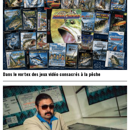
Dans le vortex des jeux vidéo consacrés à la pêche