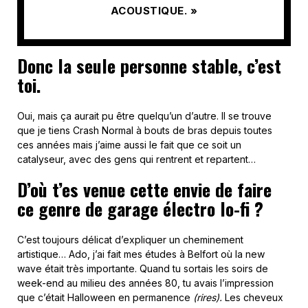
ACOUSTIQUE. »
Donc la seule personne stable, c’est
toi.
Oui, mais ça aurait pu être quelqu’un d’autre. Il se trouve
que je tiens Crash Normal à bouts de bras depuis toutes
ces années mais j’aime aussi le fait que ce soit un
catalyseur, avec des gens qui rentrent et repartent…
D’où t’es venue cette envie de faire
ce genre de garage électro lo-fi ?
C’est toujours délicat d’expliquer un cheminement
artistique… Ado, j’ai fait mes études à Belfort où la new
wave était très importante. Quand tu sortais les soirs de
week-end au milieu des années 80, tu avais l’impression
que c’était Halloween en permanence
(rires).
Les cheveux