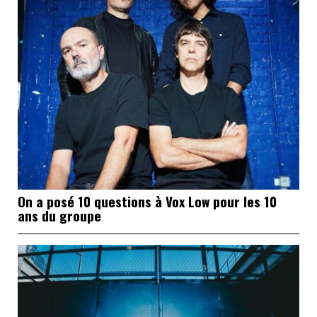
On a posé 10 questions à Vox Low pour les 10
ans du groupe