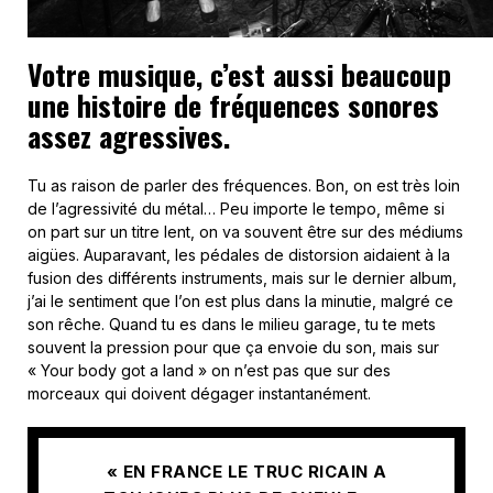
Votre musique, c’est aussi beaucoup
une histoire de fréquences sonores
assez agressives.
Tu as raison de parler des fréquences. Bon, on est très loin
de l’agressivité du métal… Peu importe le tempo, même si
on part sur un titre lent, on va souvent être sur des médiums
aigües. Auparavant, les pédales de distorsion aidaient à la
fusion des différents instruments, mais sur le dernier album,
j’ai le sentiment que l’on est plus dans la minutie, malgré ce
son rêche. Quand tu es dans le milieu garage, tu te mets
souvent la pression pour que ça envoie du son, mais sur
« Your body got a land » on n’est pas que sur des
morceaux qui doivent dégager instantanément.
« EN FRANCE LE TRUC RICAIN A