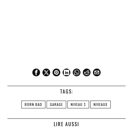
TAGS:
BORN BAD
GARAGE
NIVEAU 3
NIVEAUX
LIRE AUSSI