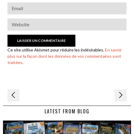
Ce site utilise Akismet pour réduire les indésirables.
En savoir
plus sur la façon dont les données de vos commentaires sont
traitées
.
Navigation
de
LATEST FROM BLOG
l’article