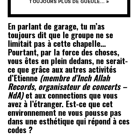
TOUJOURS PLUS DE GUEULE… »
En parlant de garage, tu m’as
toujours dit que le groupe ne se
limitait pas à cette chapelle…
Pourtant, par la force des choses,
vous êtes en plein dedans, ne serait-
ce que grâce aux autres activités
d’Etienne
(membre d’Inch Allah
Records, organisateur de concerts –
NdA)
et aux connections que vous
avez à l’étranger. Est-ce que cet
environnement ne vous pousse pas
dans une esthétique qui répond à ces
codes ?