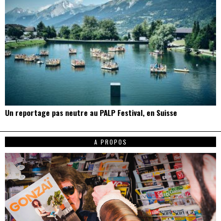
Un reportage pas neutre au PALP Festival, en Suisse
A PROPOS