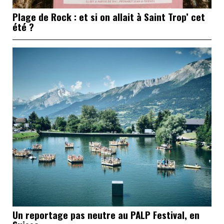
Plage de Rock : et si on allait à Saint Trop’ cet
été ?
Un reportage pas neutre au PALP Festival, en