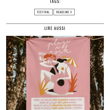
TAGS:
FESTIVAL
HEADLINE 3
LIRE AUSSI