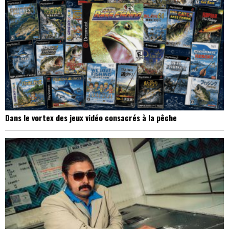
Dans le vortex des jeux vidéo consacrés à la pêche