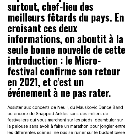
surtout, chef-lieu des
meilleurs fêtards du pays. En
croisant ces deux
informations, on aboutit à la
seule bonne nouvelle de cette
introduction : le Micro-
festival confirme son retour
en 2021, et c’est un
événement à ne pas rater.
Assister aux concerts de Neu !, du Mauskovic Dance Band
ou encore de Snapped Ankles sans des milliers de
festivaliers qui vous marchent sur les pieds, déambuler sur
la pelouse sans avoir à faire un marathon pour jongler entre
les différentes scènes, ne pas se ruiner sur le budget bière