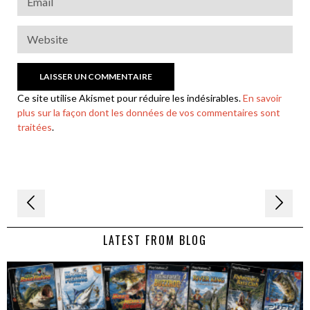
Ce site utilise Akismet pour réduire les indésirables.
En savoir
plus sur la façon dont les données de vos commentaires sont
traitées
.
Navigation
de
LATEST FROM BLOG
l’article