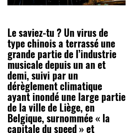
Le saviez-tu ? Un virus de
type chinois a terrassé une
grande partie de l’industrie
musicale depuis un an et
demi, suivi par un
dérèglement climatique
ayant inondé une large partie
de la ville de Liège, en
Belgique, surnommée « la
capitale du speed » et