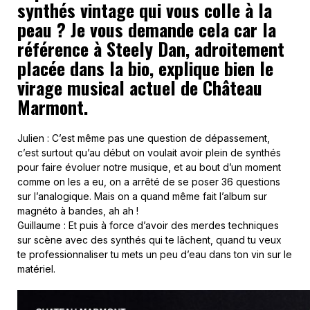
synthés vintage qui vous colle à la
peau ? Je vous demande cela car la
référence à Steely Dan, adroitement
placée dans la bio, explique bien le
virage musical actuel de Château
Marmont.
Julien : C’est même pas une question de dépassement,
c’est surtout qu’au début on voulait avoir plein de synthés
pour faire évoluer notre musique, et au bout d’un moment
comme on les a eu, on a arrêté de se poser 36 questions
sur l’analogique. Mais on a quand même fait l’album sur
magnéto à bandes, ah ah !
Guillaume : Et puis à force d’avoir des merdes techniques
sur scène avec des synthés qui te lâchent, quand tu veux
te professionnaliser tu mets un peu d’eau dans ton vin sur le
matériel.