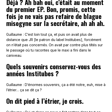
Déjà ? Ah bah oui, c’était au moment
du premier EP. Bon, promis, cette
fois je ne vais pas refaire de blague
misogyne sur la secrétaire, ah ah ah.
Guillaume : C’est loin tout ça, et puis on avait plus de
distance que JR [le patron du label Institubes], forcément
on n’était pas concernés. On avait par contre plus tiltés sur
le passage où tu racontes que le maxi a fini dans le
caniveau.
Quels souvenirs conservez-vous des
années Institubes ?
Guillaume : D’énormes souvenirs, ça a été notre, euh, mise à
l’étrier… ça se dit ça ?
On dit pied à l’étrier, je crois.