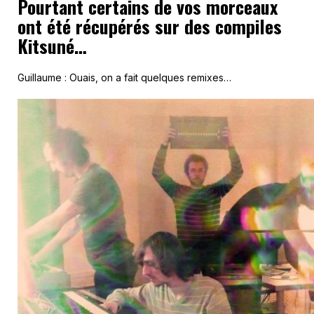
Pourtant certains de vos morceaux
ont été récupérés sur des compiles
Kitsuné…
Guillaume : Ouais, on a fait quelques remixes…