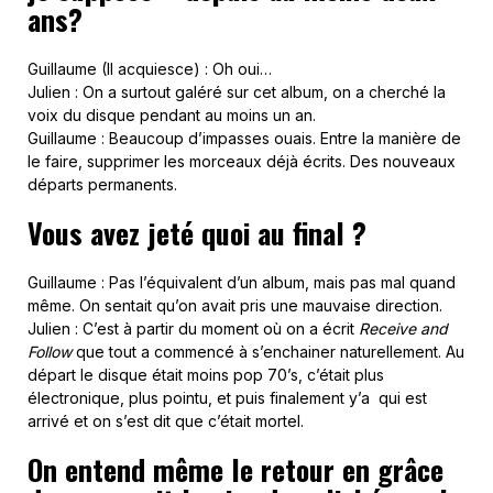
ans?
Guillaume (Il acquiesce) : Oh oui…
Julien : On a surtout galéré sur cet album, on a cherché la
voix du disque pendant au moins un an.
Guillaume : Beaucoup d’impasses ouais. Entre la manière de
le faire, supprimer les morceaux déjà écrits. Des nouveaux
départs permanents.
Vous avez jeté quoi au final ?
Guillaume : Pas l’équivalent d’un album, mais pas mal quand
même. On sentait qu’on avait pris une mauvaise direction.
Julien : C’est à partir du moment où on a écrit
Receive and
Follow
que tout a commencé à s’enchainer naturellement. Au
départ le disque était moins pop 70’s, c’était plus
électronique, plus pointu, et puis finalement y’a qui est
arrivé et on s’est dit que c’était mortel.
On entend même le retour en grâce