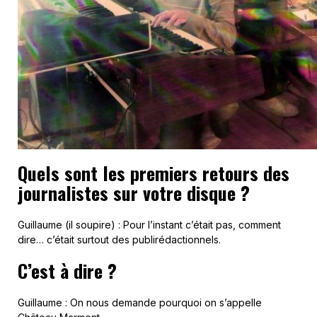
Quels sont les premiers retours des
journalistes sur votre disque ?
Guillaume (il soupire) : Pour l’instant c’était pas, comment
dire… c’était surtout des publirédactionnels.
C’est à dire ?
Guillaume : On nous demande pourquoi on s’appelle