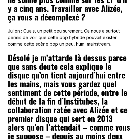
y a cinq ans. Travailler avec Alizée,
ça vous a décomplexé ?
Julien : Ouais, un petit peu surement. Ca nous a surtout
permis de voir que cette pop hybride pouvait exister,
comme cette scène pop un peu, hum, mainstream.
Désolé je m’attarde là dessus parce
que sans doute cela explique le
disque qu’on tient aujourd’hui entre
les mains, mais vous gardez quel
sentiment de cette période, entre le
début de la fin d’Institubes, la
collaboration ratée avec Alizée et ce
premier disque qui sort en 2013
alors qu’on l’attendait – comme vous
je suppose – depuis au moins deux