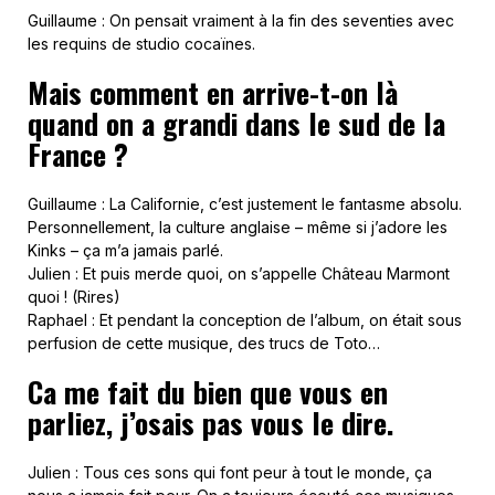
Guillaume : On pensait vraiment à la fin des seventies avec
les requins de studio cocaïnes.
Mais comment en arrive-t-on là
quand on a grandi dans le sud de la
France ?
Guillaume : La Californie, c’est justement le fantasme absolu.
Personnellement, la culture anglaise – même si j’adore les
Kinks – ça m’a jamais parlé.
Julien : Et puis merde quoi, on s’appelle Château Marmont
quoi ! (Rires)
Raphael : Et pendant la conception de l’album, on était sous
perfusion de cette musique, des trucs de Toto…
Ca me fait du bien que vous en
parliez, j’osais pas vous le dire.
Julien : Tous ces sons qui font peur à tout le monde, ça