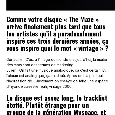
Comme votre disque « The Maze »
arrive finalement plus tard que tous
les artistes qu’il a paradoxalement
inspiré ces trois dernières années, ça
vous inspire quoi le mot « vintage » ?
Guillaume : C’est à l’image du monde d’aujourd’hui, la moitié
des mots sont des termes de marketing.
Julien : On fait une musique analogique, ça c’est certain. Et
l’album est analogique, ça c’est sûr. Après on n’a pas tout
l’impression de… Justement on essaye de faire une espèce
d’hybride travestie, euh, vintage 2000 !
Le disque est assez long, le tracklist
étoffé. Plutôt étrange pour un
groupe de la génération Myspace, et