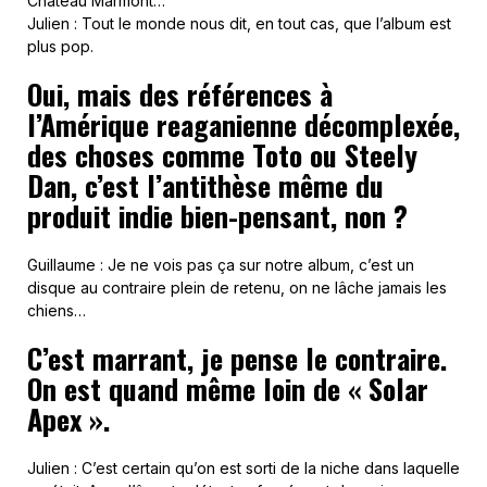
Château Marmont…
Julien : Tout le monde nous dit, en tout cas, que l’album est
plus pop.
Oui, mais des références à
l’Amérique reaganienne décomplexée,
des choses comme Toto ou Steely
Dan, c’est l’antithèse même du
produit indie bien-pensant, non ?
Guillaume : Je ne vois pas ça sur notre album, c’est un
disque au contraire plein de retenu, on ne lâche jamais les
chiens…
C’est marrant, je pense le contraire.
On est quand même loin de « Solar
Apex ».
Julien : C’est certain qu’on est sorti de la niche dans laquelle