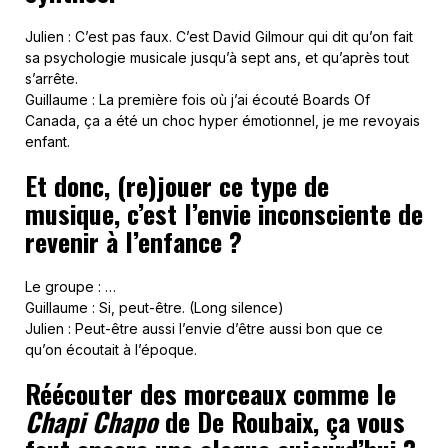
Julien : C’est pas faux. C’est David Gilmour qui dit qu’on fait
sa psychologie musicale jusqu’à sept ans, et qu’après tout
s’arrête.
Guillaume : La première fois où j’ai écouté Boards Of
Canada, ça a été un choc hyper émotionnel, je me revoyais
enfant.
Et donc, (re)jouer ce type de
musique, c’est l’envie inconsciente de
revenir à l’enfance ?
Le groupe : …
Guillaume : Si, peut-être. (Long silence)
Julien : Peut-être aussi l’envie d’être aussi bon que ce
qu’on écoutait à l’époque.
Réécouter des morceaux comme le
Chapi Chapo
de De Roubaix, ça vous